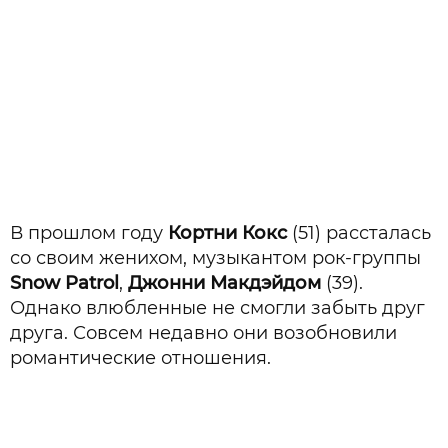
В прошлом году
Кортни Кокс
(51) рассталась
со своим женихом, музыкантом рок-группы
Snow Patrol
,
Джонни Макдэйдом
(39).
Однако влюбленные не смогли забыть друг
друга. Совсем недавно они возобновили
романтические отношения.