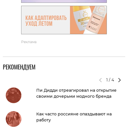
Реклама
РЕКОМЕНДУЕМ
1
/
4
Пи Дидди отреагировал на открытие
своими дочерьми модного бренда
Как часто россияне опаздывают на
работу