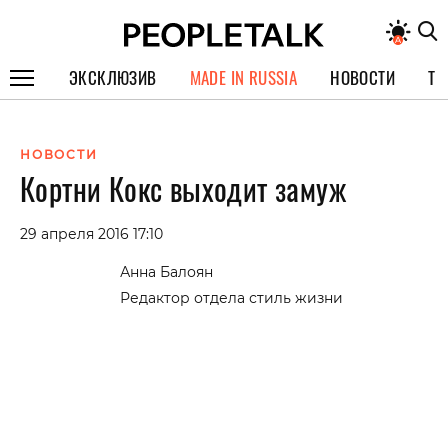
ЭКСКЛЮЗИВ
MADE IN RUSSIA
НОВОСТИ
ТЕ
ГЕРОИ PEOPLETALK
НОВОСТИ
СПЕЦПРОЕКТЫ
Кортни Кокс выходит замуж
ИНТЕРВЬЮ
29 апреля 2016 17:10
ПОКОЛЕНИЕ
Анна Балоян
Редактор отдела стиль жизни