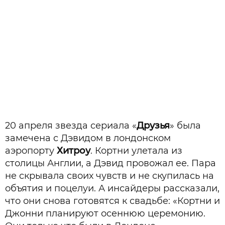
20 апреля звезда сериала «
Друзья
» была
замечена с Дэвидом в лондонском
аэропорту
Хитроу
. Кортни улетала из
столицы Англии, а Дэвид провожал ее. Пара
не скрывала своих чувств и не скупилась на
объятия и поцелуи. А инсайдеры рассказали,
что они снова готовятся к свадьбе: «Кортни и
Джонни планируют осеннюю церемонию.