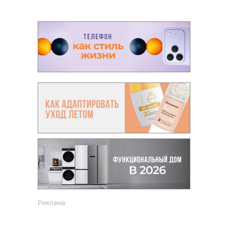
Реклама