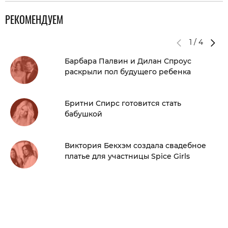
РЕКОМЕНДУЕМ
1
/
4
Барбара Палвин и Дилан Спроус
раскрыли пол будущего ребенка
Бритни Спирс готовится стать
бабушкой
Виктория Бекхэм создала свадебное
платье для участницы Spice Girls