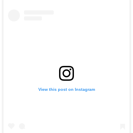
View this post on Instagram