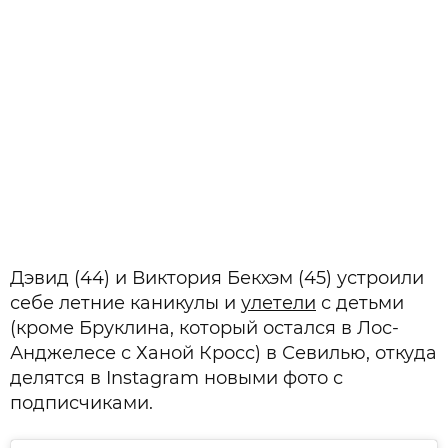
Дэвид (44) и Виктория Бекхэм (45) устроили
себе летние каникулы и
улетели
с детьми
(кроме Бруклина, который остался в Лос-
Анджелесе с Ханой Кросс) в Севилью, откуда
делятся в Instagram новыми фото с
подписчиками.