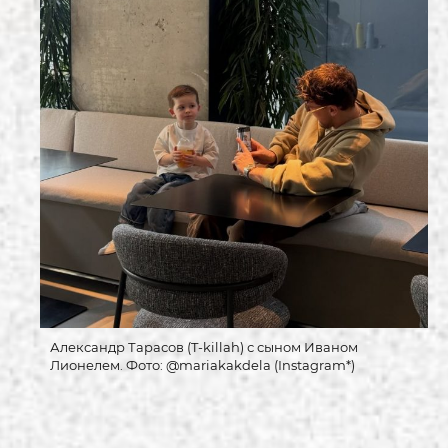
Александр Тарасов (T-killah) с сыном Иваном
Лионелем. Фото: @mariakakdela (Instagram*)