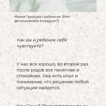
Мария Тарасова с ребенком. Фото:
@mariakakdela (Instagram*)
Как вы и ребенок себя
чувствуете?
У нас все хорошо, во второй раз
после родов все понятнее и
спокойнее. Уже есть опыт и
понимание, что решение любой
ситуации найдется.