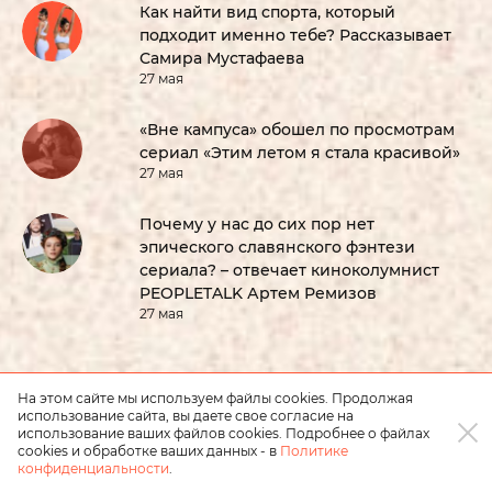
Как найти вид спорта, который
подходит именно тебе? Рассказывает
Самира Мустафаева
27 мая
«Вне кампуса» обошел по просмотрам
сериал «Этим летом я стала красивой»
27 мая
Почему у нас до сих пор нет
эпического славянского фэнтези
сериала? – отвечает киноколумнист
PEOPLETALK Артем Ремизов
27 мая
На этом сайте мы используем файлы cookies. Продолжая
использование сайта, вы даете свое согласие на
использование ваших файлов cookies. Подробнее о файлах
cookies и обработке ваших данных - в
Политике
конфиденциальности
.