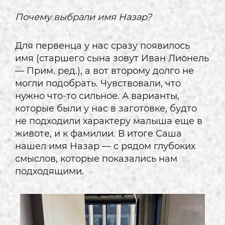
Почему выбрали имя Назар?
Для первенца у нас сразу появилось
имя (старшего сына зовут Иван Лионель
— Прим. ред.), а вот второму долго не
могли подобрать. Чувствовали, что
нужно что-то сильное. А варианты,
которые были у нас в заготовке, будто
не подходили характеру малыша еще в
животе, и к фамилии. В итоге Саша
нашел имя Назар — с рядом глубоких
смыслов, которые показались нам
подходящими.