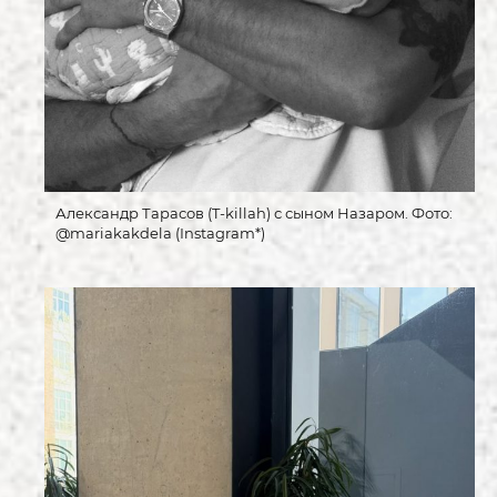
Александр Тарасов (T-killah) с сыном Назаром. Фото:
@mariakakdela (Instagram*)