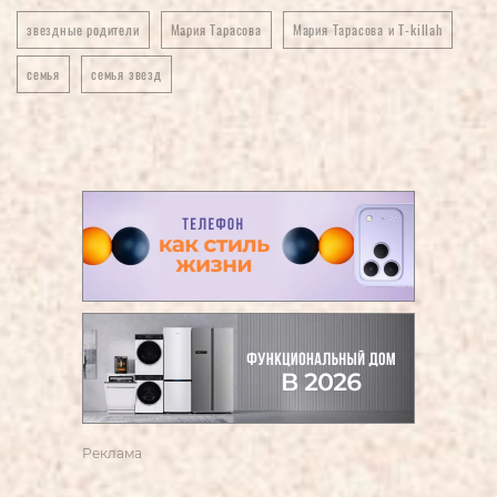
звездные родители
Мария Тарасова
Мария Тарасова и T-killah
семья
семья звезд
Реклама