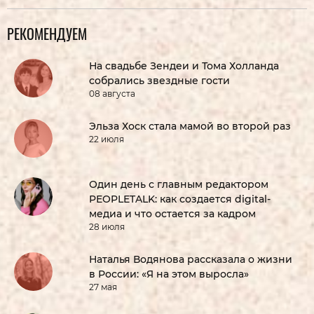
РЕКОМЕНДУЕМ
На свадьбе Зендеи и Тома Холланда
собрались звездные гости
08 августа
Эльза Хоск стала мамой во второй раз
22 июля
Один день с главным редактором
PEOPLETALK: как создается digital-
медиа и что остается за кадром
28 июля
Наталья Водянова рассказала о жизни
в России: «Я на этом выросла»
27 мая