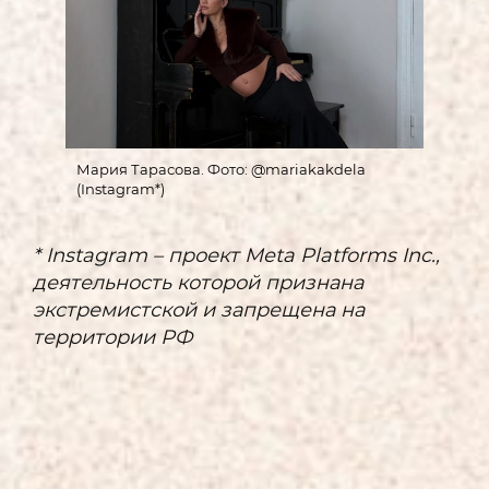
Мария Тарасова. Фото: @mariakakdela
(Instagram*)
* Instagram – проект Meta Platforms Inc.,
деятельность которой признана
экстремистской и запрещена на
территории РФ