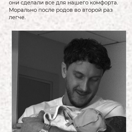
они сделали все для нашего комфорта.
Морально после родов во второй раз
легче.