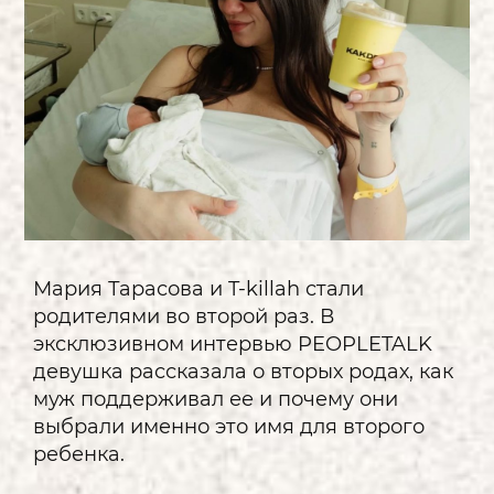
Мария Тарасова и T-killah стали
родителями во второй раз. В
эксклюзивном интервью PEOPLETALK
девушка рассказала о вторых родах, как
муж поддерживал ее и почему они
выбрали именно это имя для второго
ребенка.