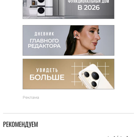
Реклама
РЕКОМЕНДУЕМ