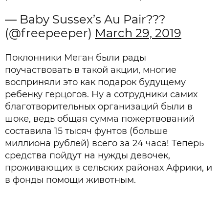
— Baby Sussex’s Au Pair???
(@freepeeper)
March 29, 2019
Поклонники Меган были рады
поучаствовать в такой акции, многие
восприняли это как подарок будущему
ребенку герцогов. Ну а сотрудники самих
благотворительных организаций были в
шоке, ведь общая сумма пожертвований
составила 15 тысяч фунтов (больше
миллиона рублей) всего за 24 часа! Теперь
средства пойдут на нужды девочек,
проживающих в сельских районах Африки, и
в фонды помощи животным.