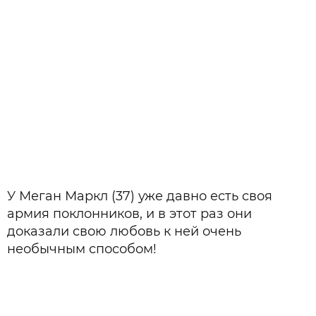
У Меган Маркл (37) уже давно есть своя
армия поклонников, и в этот раз они
доказали свою любовь к ней очень
необычным способом!