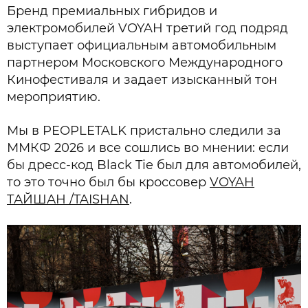
Бренд премиальных гибридов и
электромобилей VOYAH третий год подряд
выступает официальным автомобильным
партнером Московского Международного
Кинофестиваля и задает изысканный тон
мероприятию.
Мы в PEOPLETALK пристально следили за
ММКФ 2026 и все сошлись во мнении: если
бы дресс-код Black Tie был для автомобилей,
то это точно был бы кроссовер
VOYAH
ТАЙШАН /TAISHAN
.