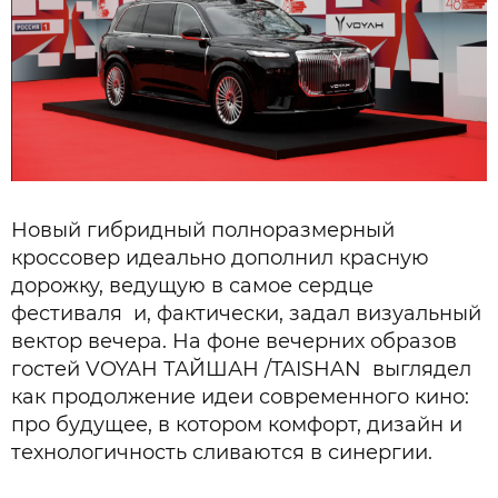
Новый гибридный полноразмерный
кроссовер идеально дополнил красную
дорожку, ведущую в самое сердце
фестиваля и, фактически, задал визуальный
вектор вечера. На фоне вечерних образов
гостей VOYAH ТАЙШАН /TAISHAN выглядел
как продолжение идеи современного кино:
про будущее, в котором комфорт, дизайн и
технологичность сливаются в синергии.