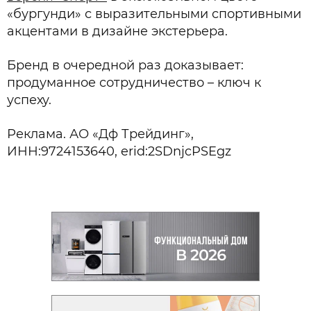
«бургунди» с выразительными спортивными
акцентами в дизайне экстерьера.
Бренд в очередной раз доказывает:
продуманное сотрудничество – ключ к
успеху.
Реклама. АО «Дф Трейдинг»,
ИНН:9724153640, erid:2SDnjcPSEgz