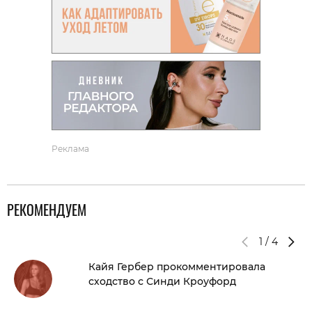
Реклама
РЕКОМЕНДУЕМ
1
/
4
Кайя Гербер прокомментировала
сходство с Синди Кроуфорд