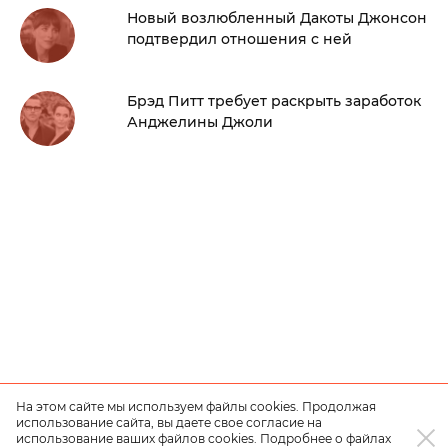
Новый возлюбленный Дакоты Джонсон
подтвердил отношения с ней
Брэд Питт требует раскрыть заработок
Анджелины Джоли
На этом сайте мы используем файлы cookies. Продолжая
использование сайта, вы даете свое согласие на
использование ваших файлов cookies. Подробнее о файлах