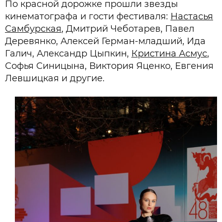
По красной дорожке прошли звезды
кинематографа и гости фестиваля:
Настасья
Самбурская
, Дмитрий Чеботарев, Павел
Деревянко, Алексей Герман-младший, Ида
Галич, Александр Цыпкин,
Кристина Асмус
,
Софья Синицына, Виктория Яценко, Евгения
Левшицкая и другие.