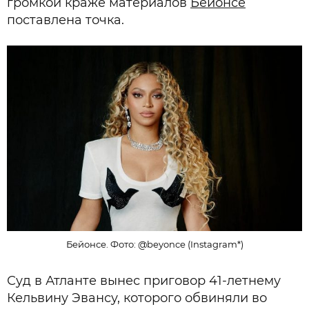
громкой краже материалов
Бейонсе
поставлена точка.
Бейонсе. Фото: @beyonce (Instagram*)
Суд в Атланте вынес приговор 41-летнему
Кельвину Эвансу, которого обвиняли во