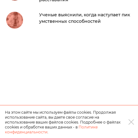
Ученые выяснили, когда наступает пик
умственных способностей
На этом сайте мы используем файлы cookies. Продолжая
использование сайта, вы даете свое согласие на
использование ваших файлов cookies. Подробнее о файлах
cookies и обработке ваших данных - в
Политике
конфиденциальности
.