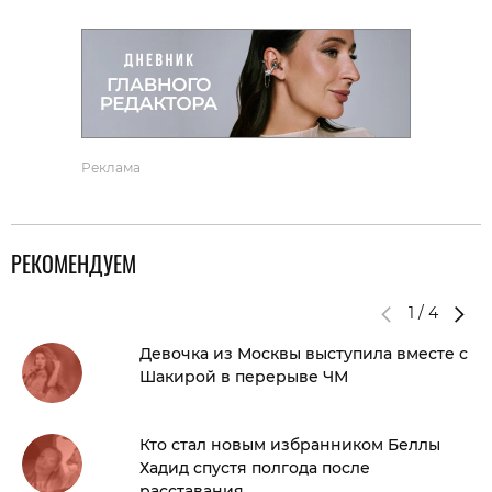
Реклама
РЕКОМЕНДУЕМ
1
/
4
Девочка из Москвы выступила вместе с
Шакирой в перерыве ЧМ
Кто стал новым избранником Беллы
Хадид спустя полгода после
расставания