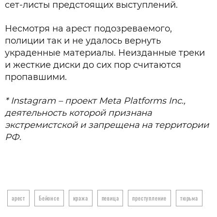
сет-листы предстоящих выступлений.
Несмотря на арест подозреваемого,
полиции так и не удалось вернуть
украденные материалы. Неизданные треки
и жесткие диски до сих пор считаются
пропавшими.
* Instagram – проект Meta Platforms Inc.,
деятельность которой признана
экстремистской и запрещена на территории
РФ.
арест
Бейонсе
кража
певица
преступление
тюрьма