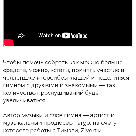
Чтобы помочь собрать как можно больше
средств, можно, кстати, принять участие в
челлендже #героибезплащей и поделиться
гимном с друзьями и знакомыми — так
количество прослушиваний будет
увеличиваться!
Автор музыки и слов гимна — артист и
музыкальный продюсер Fargo, на счету
которого работы с Тимати, Zivert и