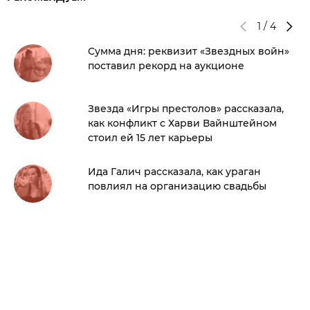
1
/
4
Сумма дня: реквизит «Звездных войн»
поставил рекорд на аукционе
Звезда «Игры престолов» рассказала,
как конфликт с Харви Вайнштейном
стоил ей 15 лет карьеры
Ида Галич рассказала, как ураган
повлиял на организацию свадьбы