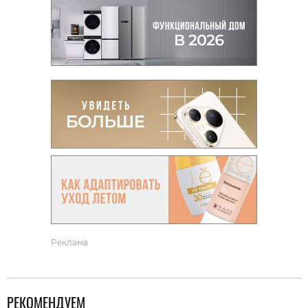
Реклама
РЕКОМЕНДУЕМ