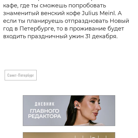
кафе, где ты сможешь попробовать
знаменитый венский кофе Julius Meinl. А
если ты планируешь отпраздновать Новый
год в Петербурге, то в проживание будет
входить праздничный ужин 31 декабря.
Санкт-Петербург