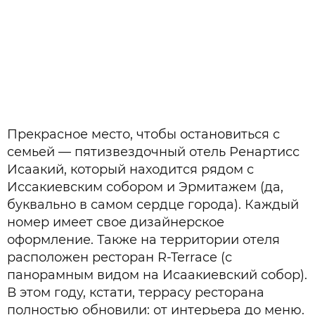
Прекрасное место, чтобы остановиться с
семьей — пятизвездочный отель Ренартисс
Исаакий, который находится рядом с
Иссакиевским собором и Эрмитажем (да,
буквально в самом сердце города). Каждый
номер имеет свое дизайнерское
оформление. Также на территории отеля
расположен ресторан R-Terrace (с
панорамным видом на Исаакиевский собор).
В этом году, кстати, террасу ресторана
полностью обновили: от интерьера до меню.