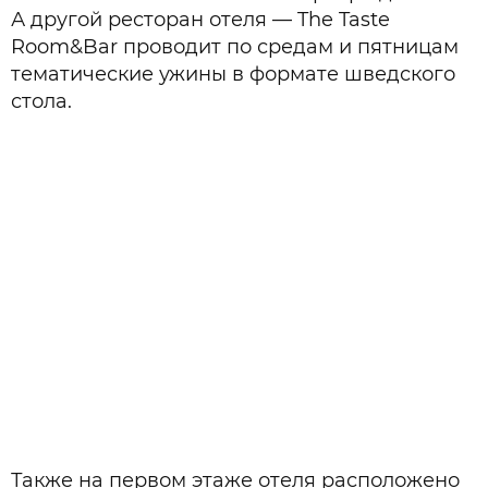
А другой ресторан отеля — The Taste
Room&Bar проводит по средам и пятницам
тематические ужины в формате шведского
стола.
Также на первом этаже отеля расположено