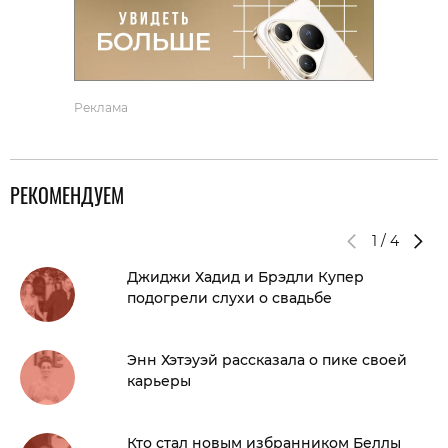
Реклама
РЕКОМЕНДУЕМ
1
/
4
Джиджи Хадид и Брэдли Купер
подогрели слухи о свадьбе
Энн Хэтэуэй рассказала о пике своей
карьеры
Кто стал новым избранником Беллы