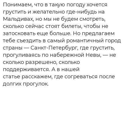
Понимаем, что в такую погоду хочется
грустить и желательно где-нибудь на
Мальдивах, но мы не будем смотреть,
сколько сейчас стоят билеты, чтобы не
затосковать еще больше. Но предлагаем
тебе съездить в самый романтичный город
страны — Санкт-Петербург, где грустить,
прогуливаясь по набережной Невы, — не
сколько разрешено, сколько
поддерживается. А в нашей
статье расскажем, где согреваться после
долгих прогулок.