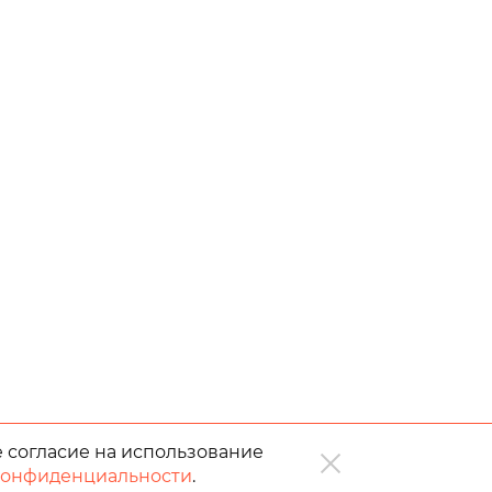
е согласие на использование
конфиденциальности
.