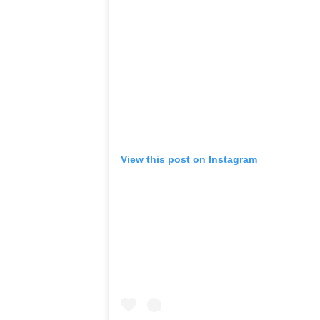
View this post on Instagram