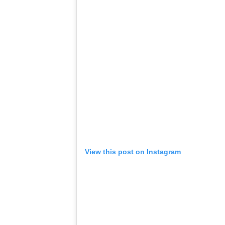
View this post on Instagram