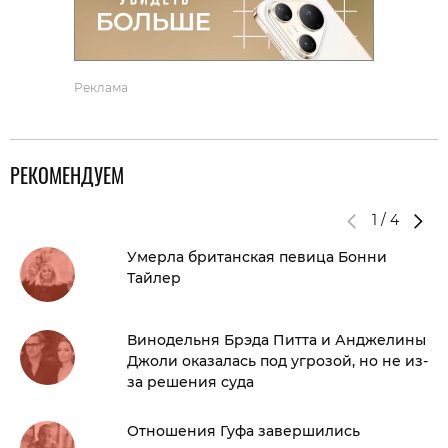
Реклама
РЕКОМЕНДУЕМ
1
/
4
Умерла британская певица Бонни
Тайлер
Винодельня Брэда Питта и Анджелины
Джоли оказалась под угрозой, но не из-
за решения суда
Отношения Гуфа завершились