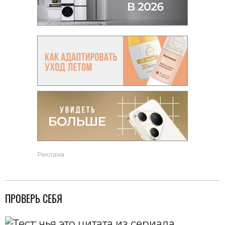
Реклама
ПРОВЕРЬ СЕБЯ