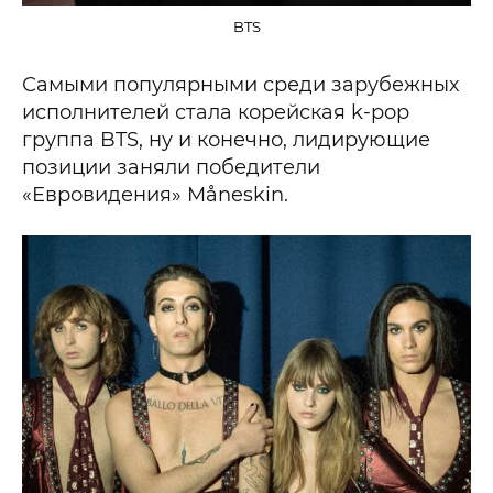
BTS
Самыми популярными среди зарубежных
исполнителей стала корейская k-pop
группа BTS, ну и конечно, лидирующие
позиции заняли победители
«Евровидения» Måneskin.