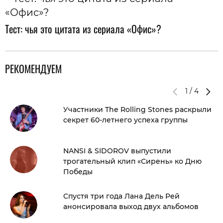
Тест: чья это цитата из сериала «Офис»?
РЕКОМЕНДУЕМ
1
/
4
Участники The Rolling Stones раскрыли
секрет 60-летнего успеха группы
NANSI & SIDOROV выпустили
трогательный клип «Сирень» ко Дню
Победы
Спустя три года Лана Дель Рей
анонсировала выход двух альбомов