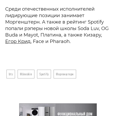
Среди отечественных исполнителей
лидирующие позиции занимает
Моргенштерн. А также в рейтинг Spotify
попали рэперы новой школы Soda Luv, OG
Buda и Mayot, Платина, а также Кизару,
Егор Крид
, Face и Pharaoh.
bts
Måneskin
Spotify
Моргенштерн