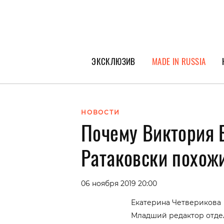
ЭКСКЛЮЗИВ
MADE IN RUSSIA
ГЕРОИ PEOPLETALK
СПЕЦПРОЕКТЫ
НОВОСТИ
Почему Виктория 
ИНТЕРВЬЮ
ПОКОЛЕНИЕ
Ратаковски похож
06 ноября 2019 20:00
Екатерина Четверикова
Младший редактор отде