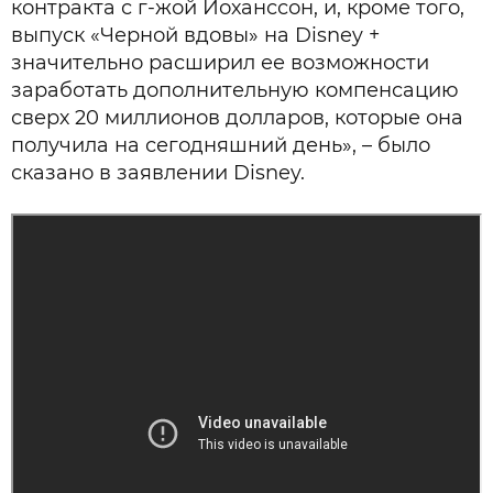
контракта с г-жой Йоханссон, и, кроме того,
выпуск «Черной вдовы» на Disney +
значительно расширил ее возможности
заработать дополнительную компенсацию
сверх 20 миллионов долларов, которые она
получила на сегодняшний день», – было
сказано в заявлении Disney.