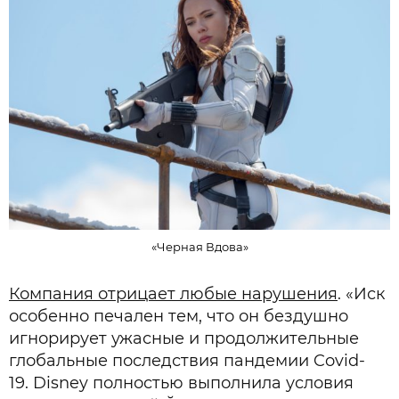
«Черная Вдова»
Компания отрицает любые нарушения
. «Иск
особенно печален тем, что он бездушно
игнорирует ужасные и продолжительные
глобальные последствия пандемии Covid-
19. Disney полностью выполнила условия