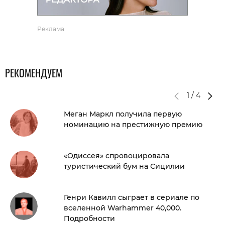
Реклама
РЕКОМЕНДУЕМ
1
/
4
Меган Маркл получила первую
номинацию на престижную премию
«Одиссея» спровоцировала
туристический бум на Сицилии
Генри Кавилл сыграет в сериале по
вселенной Warhammer 40,000.
Подробности