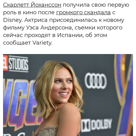
Скарлетт Йоханссон
получила свою первую
роль в кино после
громкого скандала
с
Disney. Актриса присоединилась к новому
фильму Уэса Андерсона, съемки которого
сейчас проходят в Испании, об этом
сообщает Variety.