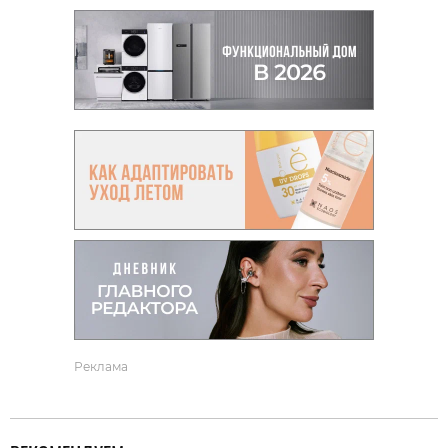
Реклама