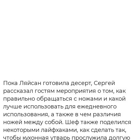
Пока Ляйсан готовила десерт, Сергей
рассказал гостям мероприятия о том, как
правильно обращаться с ножами и какой
лучше использовать для ежедневного
использования, а также в чем различия
ножей между собой. Шеф также поделился
некоторыми лайфхаками, как сделать так,
чтобы кухонная утварь прослужила долгую