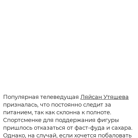
Популярная телеведущая
Ляйсан Утяшева
призналась, что постоянно следит за
питанием, так как склонна к полноте.
Спортсменке для поддержания фигуры
пришлось отказаться от фаст-фуда и сахара.
Однако, на случай, если хочется побаловать