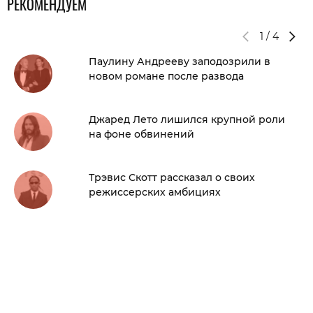
РЕКОМЕНДУЕМ
1
/
4
Паулину Андрееву заподозрили в
новом романе после развода
Джаред Лето лишился крупной роли
на фоне обвинений
Трэвис Скотт рассказал о своих
режиссерских амбициях