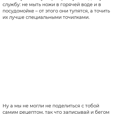
службу: не мыть ножи в горячей воде и в
посудомойке – от этого они тупятся, а точить
их лучше специальными точилками.
Ну а мы не могли не поделиться с тобой
самим рецептом, так что записывай и бегом