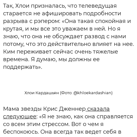
Так, Хлои призналась, что телеведущая
старается не афишировать подробности
разрыва с рэпером: «Она такая спокойная и
крутая, и мы все это уважаем в ней. Но я
знаю, что она не обсуждает развод с нами
потому, что это действительно влияет на нее.
Ким переживает сейчас очень тяжелые
времена. Я думаю, мы должны ее
поддержать».
Хлои Кардашьян (Фото: @khloekardashian)
Мама звезды Крис Дженнер
сказала
следующее
: «Я не знаю, как она справляется
со всем этим стрессом. Вот о чем я
беспокоюсь. Она всегда так ведет себя в