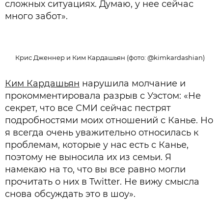
сложных ситуациях. Думаю, у нее сейчас
много забот».
Крис Дженнер и Ким Кардашьян (фото: @kimkardashian)
Ким Кардашьян
нарушила молчание и
прокомментировала разрыв с Уэстом: «Не
секрет, что все СМИ сейчас пестрят
подробностями моих отношений с Канье. Но
я всегда очень уважительно относилась к
проблемам, которые у нас есть с Канье,
поэтому не выносила их из семьи. Я
намекаю на то, что вы все равно могли
прочитать о них в Twitter. Не вижу смысла
снова обсуждать это в шоу».