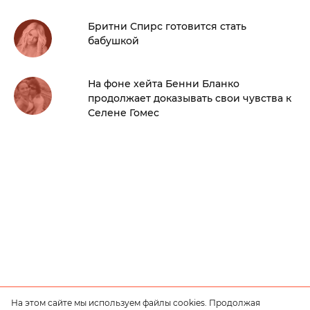
Бритни Спирс готовится стать
бабушкой
На фоне хейта Бенни Бланко
продолжает доказывать свои чувства к
Селене Гомес
На этом сайте мы используем файлы cookies. Продолжая