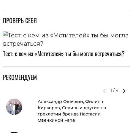
ПРОВЕРЬ СЕБЯ
Тест: с кем из «Мстителей» ты бы могла встречаться?
РЕКОМЕНДУЕМ
1
/
4
Александр Овечкин, Филипп
Киркоров, Севиль и другие на
трехлетии бренда Настасии
Овечкиной Fane