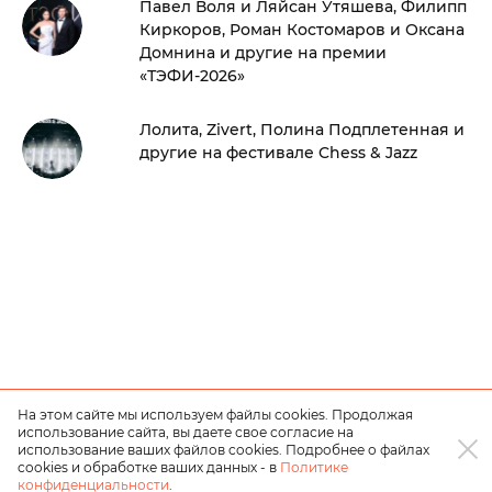
Павел Воля и Ляйсан Утяшева, Филипп
Киркоров, Роман Костомаров и Оксана
Домнина и другие на премии
«ТЭФИ-2026»
Лолита, Zivert, Полина Подплетенная и
другие на фестивале Chess & Jazz
На этом сайте мы используем файлы cookies. Продолжая
использование сайта, вы даете свое согласие на
использование ваших файлов cookies. Подробнее о файлах
cookies и обработке ваших данных - в
Политике
конфиденциальности
.