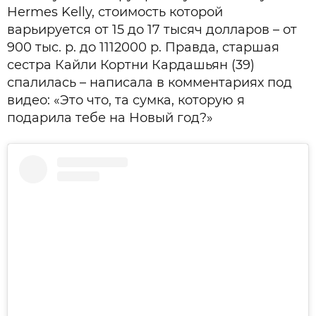
Hermes Kelly, стоимость которой
варьируется от 15 до 17 тысяч долларов – от
900 тыс. р. до 1112000 р. Правда, старшая
сестра Кайли Кортни Кардашьян (39)
спалилась – написала в комментариях под
видео: «Это что, та сумка, которую я
подарила тебе на Новый год?»