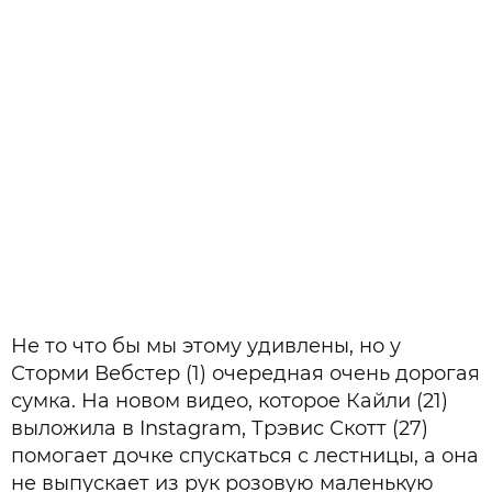
Не то что бы мы этому удивлены, но у
Сторми Вебстер (1) очередная очень дорогая
сумка. На новом видео, которое Кайли (21)
выложила в Instagram, Трэвис Скотт (27)
помогает дочке спускаться с лестницы, а она
не выпускает из рук розовую маленькую