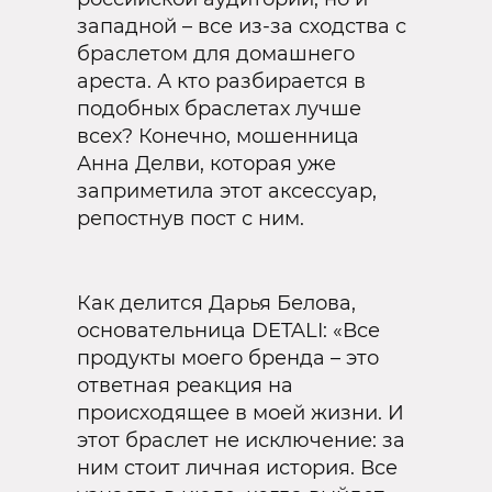
западной – все из-за сходства с
браслетом для домашнего
ареста. А кто разбирается в
подобных браслетах лучше
всех? Конечно, мошенница
Анна Делви, которая уже
заприметила этот аксессуар,
репостнув пост с ним.
Как делится Дарья Белова,
основательница DETALI: «Все
продукты моего бренда – это
ответная реакция на
происходящее в моей жизни. И
этот браслет не исключение: за
ним стоит личная история. Все