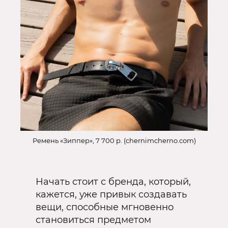
Ремень «Зиппер», 7 700 р. (chernimcherno.com)
Начать стоит с бренда, который,
кажется, уже привык создавать
вещи, способные мгновенно
становиться предметом