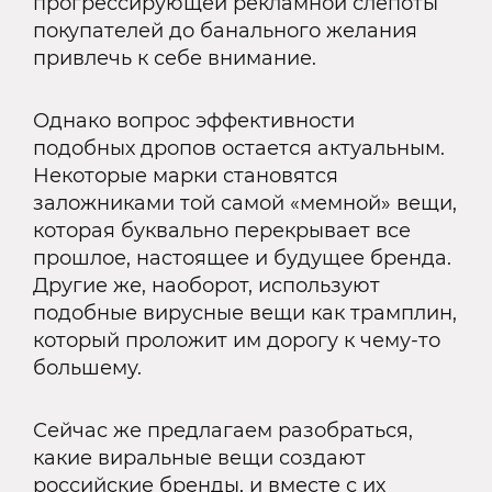
прогрессирующей рекламной слепоты
покупателей до банального желания
привлечь к себе внимание.
Однако вопрос эффективности
подобных дропов остается актуальным.
Некоторые марки становятся
заложниками той самой «мемной» вещи,
которая буквально перекрывает все
прошлое, настоящее и будущее бренда.
Другие же, наоборот, используют
подобные вирусные вещи как трамплин,
который проложит им дорогу к чему-то
большему.
Сейчас же предлагаем разобраться,
какие виральные вещи создают
российские бренды, и вместе с их