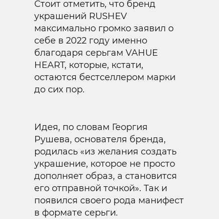
Стоит отметить, что бренд
украшений RUSHEV
максимально громко заявил о
себе в 2022 году именно
благодаря серьгам VAHUE
HEART, которые, кстати,
остаются бестселлером марки
до сих пор.
Идея, по словам Георгия
Рушева, основателя бренда,
родилась «из желания создать
украшение, которое не просто
дополняет образ, а становится
его отправной точкой». Так и
появился своего рода манифест
в формате серьги.