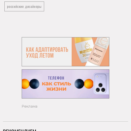
российские дизайнеры
Реклама