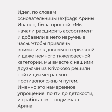
Идея, по словам
основательницы (ex)bags Арины
Иванец, была простой. «Мы
начали расширять ассортимент
и добавили в него наручные
часы. Чтобы привлечь
внимание к довольно серьезной
и даже немного тяжеловесной
категории, мы вместе с нашими
друзьями из Krivokoso решили
пойти диаметрально
противоположным путем.
Именно это намеренное
упрощение, почти до детскости,
и сработало», – подмечает
Арина.