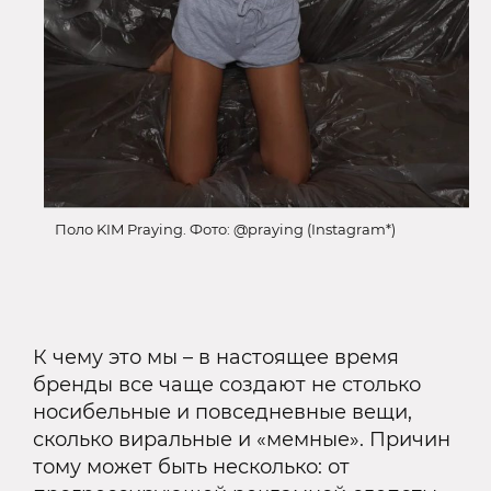
Поло KIM Praying. Фото: @praying (Instagram*)
К чему это мы – в настоящее время
бренды все чаще создают не столько
носибельные и повседневные вещи,
сколько виральные и «мемные». Причин
тому может быть несколько: от