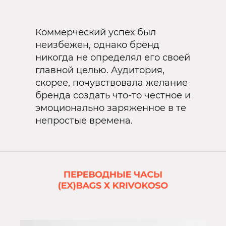
Коммерческий успех был
неизбежен, однако бренд
никогда не определял его своей
главной целью. Аудитория,
скорее, почувствовала желание
бренда создать что-то честное и
эмоционально заряженное в те
непростые времена.