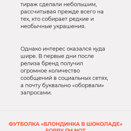
тираж сделали небольшим,
рассчитывая прежде всего на
тех, кто собирает редкие и
необычные украшения.
Однако интерес оказался куда
шире. В первые дни после
релиза бренд получил
огромное количество
сообщений в социальных сетях,
а почту буквально «оборвали»
запросами.