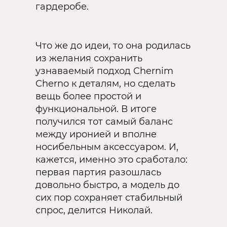
гардеробе.
Что же до идеи, то она родилась
из желания сохранить
узнаваемый подход Chernim
Cherno к деталям, но сделать
вещь более простой и
функциональной. В итоге
получился тот самый баланс
между иронией и вполне
носибельным аксессуаром. И,
кажется, именно это сработало:
первая партия разошлась
довольно быстро, а модель до
сих пор сохраняет стабильный
спрос, делится Николай.