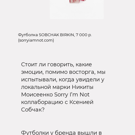
Футболка SOBCHAK BIRKIN, 7 000 р.
(sorryiamnot.com)
Стоит ли говорить, какие
эмоции, помимо восторга, мы
испытывали, когда увидели у
локальной марки Никиты
Моисеенко Sorry I’m Not
коллаборацию с Ксенией
Собчак?
Футболки у бренда вышли в