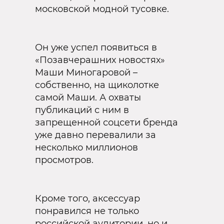
московской модной тусовке.
Он уже успел появиться в
«Позавчерашних новостях»
Маши Миногаровой –
собственно, на щиколотке
самой Маши. А охваты
публикаций с ним в
запрещенной соцсети бренда
уже давно перевалили за
несколько миллионов
просмотров.
Кроме того, аксессуар
понравился не только
российской аудитории, но и