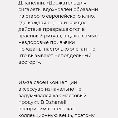
Джанелли: «Держатель для
сигареты вдохновлен образами
из старого европейского кино,
где каждая сцена и каждое
действие превращаются в
красивый ритуал, а даже самые
нездоровые привычки
показаны настолько элегантно,
что вызывают неподдельный
восторг».
Из-за своей концепции
аксессуар изначально не
задумывался как массовый
продукт. В Dzhanelli
воспринимают его как
коллекционную вещь, поэтому