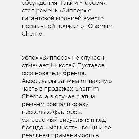
обсуждения. Таким «героем»
стал ремень «Зиппер» с
гигантской молнией вместо
привычной пряжки от Chernim
Cherno.
Успех «Зиппера» не случаен,
отмечает Николай Пуставов,
сооснователь бренда.
Аксессуары занимают важную
часть в продажах Chernim
Cherno, а в случае с этим
ремнем совпали сразу
несколько факторов:
узнаваемый визуальный код
бренда, «мемность» вещи и ее
реальная применимость в