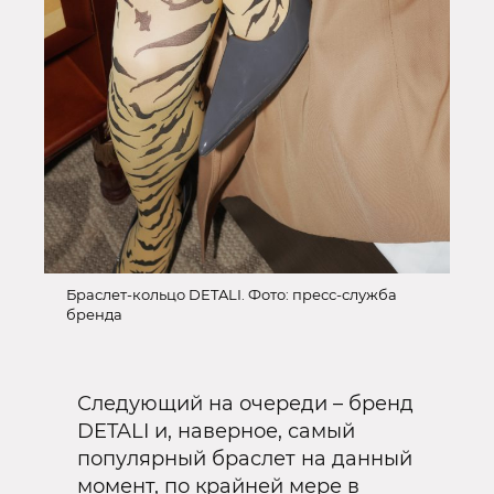
Браслет-кольцо DETALI. Фото: пресс-служба
бренда
Следующий на очереди – бренд
DETALI и, наверное, самый
популярный браслет на данный
момент, по крайней мере в