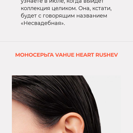
узнаете в июле, когда выйдет
коллекция целиком. Она, кстати,
будет с говорящим названием
«Несвадебная».