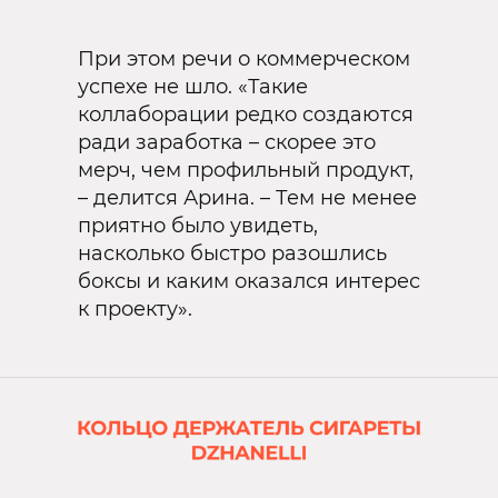
При этом речи о коммерческом
успехе не шло. «Такие
коллаборации редко создаются
ради заработка – скорее это
мерч, чем профильный продукт,
– делится Арина. – Тем не менее
приятно было увидеть,
насколько быстро разошлись
боксы и каким оказался интерес
к проекту».