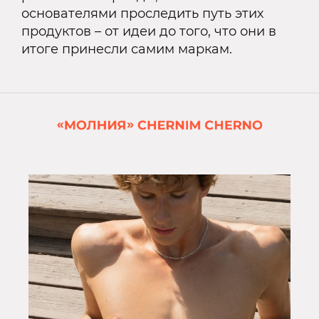
основателями проследить путь этих
продуктов – от идеи до того, что они в
итоге принесли самим маркам.