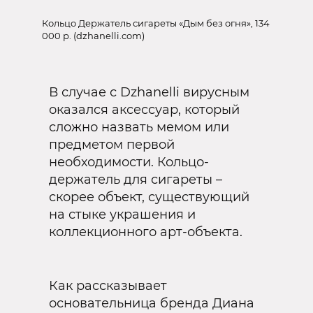
Кольцо Держатель сигареты «Дым без огня», 134
000 р. (dzhanelli.com)
В случае с Dzhanelli вирусным
оказался аксессуар, который
сложно назвать мемом или
предметом первой
необходимости. Кольцо-
держатель для сигареты –
скорее объект, существующий
на стыке украшения и
коллекционного арт-объекта.
Как рассказывает
основательница бренда Диана