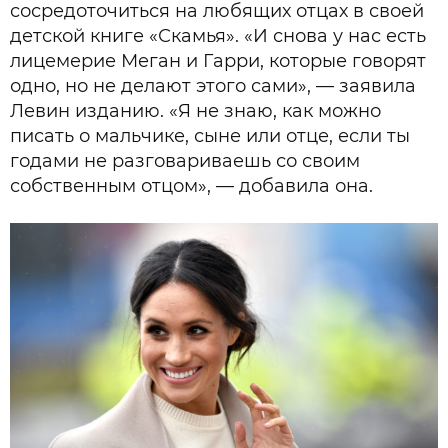
сосредоточиться на любящих отцах в своей
детской книге «Скамья». «И снова у нас есть
лицемерие Меган и Гарри, которые говорят
одно, но не делают этого сами», — заявила
Левин изданию. «Я не знаю, как можно
писать о мальчике, сыне или отце, если ты
годами не разговариваешь со своим
собственным отцом», — добавила она.