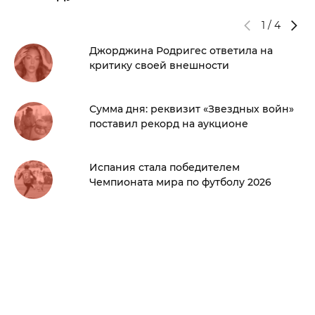
1
/
4
Джорджина Родригес ответила на
критику своей внешности
Сумма дня: реквизит «Звездных войн»
поставил рекорд на аукционе
Испания стала победителем
Чемпионата мира по футболу 2026