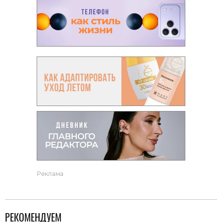
Реклама
РЕКОМЕНДУЕМ