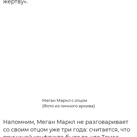
жертву».
Меган Маркл с отцом
(Фото из личного архива)
Напомним, Меган Маркл не разговаривает
со своим отцом уже три года: считается, что