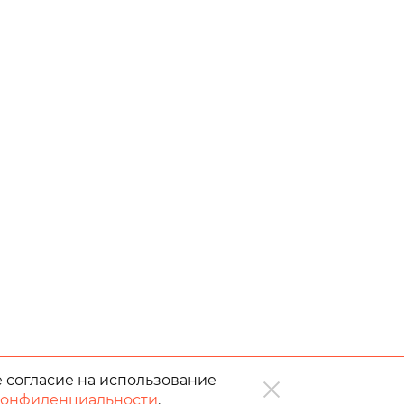
е согласие на использование
конфиденциальности
.