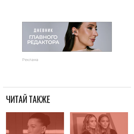
Реклама
ЧИТАЙ ТАКЖЕ