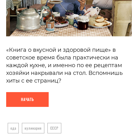
«Книга о вкусной и здоровой пище» в
советское время была практически на
каждой кухне, и именно по ее рецептам
хозяйки накрывали на стол. Вспомнишь
хиты с ее страниц?
НАЧАТЬ
еда
кулинария
СССР