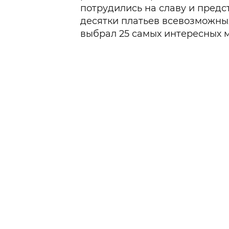
потрудились на славу и предс
десятки платьев всевозможны
выбрал 25 самых интересных 