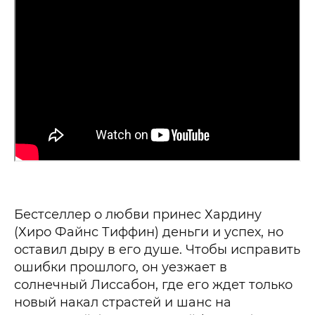
Бестселлер о любви принес Хардину
(Хиро Файнс Тиффин) деньги и успех, но
оставил дыру в его душе. Чтобы исправить
ошибки прошлого, он уезжает в
солнечный Лиссабон, где его ждет только
новый накал страстей и шанс на