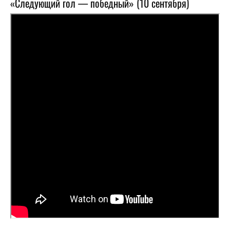
«Следующий гол — победный» (10 сентября)