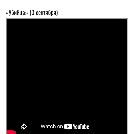
«Убийца» (3 сентября)