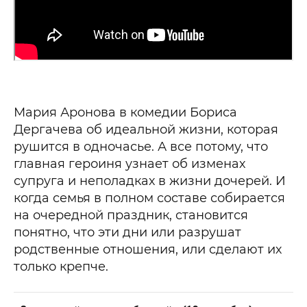
Мария Аронова в комедии Бориса
Дергачева об идеальной жизни, которая
рушится в одночасье. А все потому, что
главная героиня узнает об изменах
супруга и неполадках в жизни дочерей. И
когда семья в полном составе собирается
на очередной праздник, становится
понятно, что эти дни или разрушат
родственные отношения, или сделают их
только крепче.