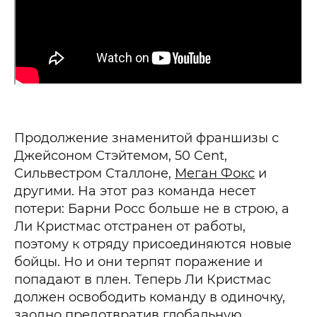
Продолжение знаменитой франшизы с
Джейсоном Стэйтемом, 50 Cent,
Сильвестром Сталлоне,
Меган Фокс
и
другими. На этот раз команда несет
потери: Барни Росс больше не в строю, а
Ли Кристмас отстранен от работы,
поэтому к отряду присоединяются новые
бойцы. Но и они терпят поражение и
попадают в плен. Теперь Ли Кристмас
должен освободить команду в одиночку,
заодно предотвратив глобальную