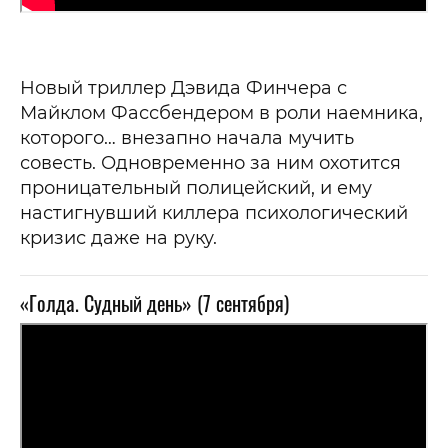
Новый триллер Дэвида Финчера с
Майклом Фассбендером в роли наемника,
которого… внезапно начала мучить
совесть. Одновременно за ним охотится
проницательный полицейский, и ему
настигнувший киллера психологический
кризис даже на руку.
«Голда. Судный день» (7 сентября)