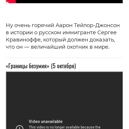
Ну очень горячий Аарон Тейлор-Джонсон
в истории о русском иммигранте Сергее
Кравиноффе, который должен доказать,
что он — величайший охотник в мире.
«Границы безумия» (5 октября)