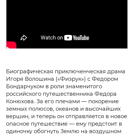
Биографическая приключенческая драма
Игоря Волошина («Физрук») с Федором
Бондарчуком в роли знаменитого
российского путешественника Федора
Конюхова. За его плечами — покорение
земных полюсов, океанов и высочайших
вершин, и теперь он отправляется в новое
опасное путешествие — ему предстоит в
одиночку обогнуть Землю на воздушном