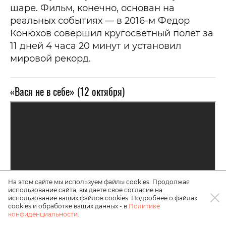
шаре. Фильм, конечно, основан на
реальных событиях — в 2016-м Федор
Конюхов совершил кругосветный полет за
11 дней 4 часа 20 минут и установил
мировой рекорд.
«Вася не в себе» (12 октября)
На этом сайте мы используем файлы cookies. Продолжая
использование сайта, вы даете свое согласие на
использование ваших файлов cookies. Подробнее о файлах
cookies и обработке ваших данных - в
Политике
конфиденциальности
.