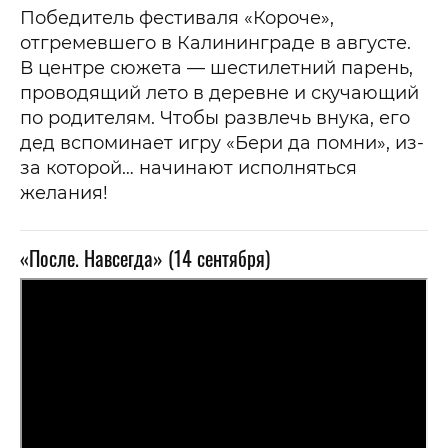
Победитель фестиваля «Короче»,
отгремевшего в Калининграде в августе.
В центре сюжета — шестилетний парень,
проводящий лето в деревне и скучающий
по родителям. Чтобы развлечь внука, его
дед вспоминает игру «Бери да помни», из-
за которой… начинают исполняться
желания!
«После. Навсегда» (14 сентября)