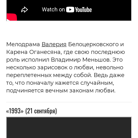
Мелодрама
Валерия
Белоцерковского и
Карена Оганесяна, где свою последнюю
роль исполнил Владимир Меньшов. Это
несколько зарисовок о любви, невольно
переплетенных между собой. Ведь даже
то, что поначалу кажется случайным,
подчиняется вечным законам любви.
«1993» (21 сентября)