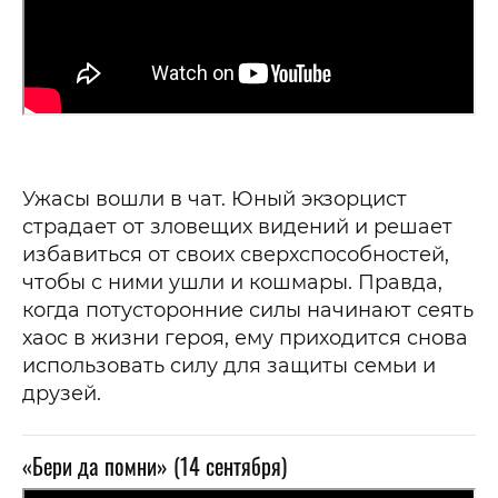
Ужасы вошли в чат. Юный экзорцист
страдает от зловещих видений и решает
избавиться от своих сверхспособностей,
чтобы с ними ушли и кошмары. Правда,
когда потусторонние силы начинают сеять
хаос в жизни героя, ему приходится снова
использовать силу для защиты семьи и
друзей.
«Бери да помни» (14 сентября)