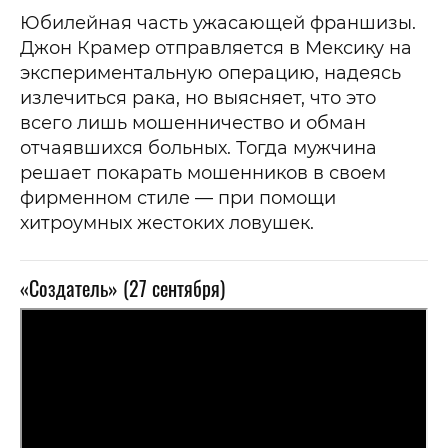
Юбилейная часть ужасающей франшизы.
Джон Крамер отправляется в Мексику на
экспериментальную операцию, надеясь
излечиться рака, но выясняет, что это
всего лишь мошенничество и обман
отчаявшихся больных. Тогда мужчина
решает покарать мошенников в своем
фирменном стиле — при помощи
хитроумных жестоких ловушек.
«Создатель» (27 сентября)