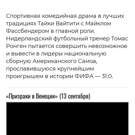
Спортивная комедийная драма в лучших
традициях Тайки Вайтити с Майклом
Фассбендером в главной роли.
Нидерландский футбольный тренер Томас
Ронген пытается совершить невозможное
и вывести в лидеры национальную
сборную Американского Самоа,
прославившуюся крупнейшим
проигрышем в истории ФИФА — 31:0.
«Призраки в Венеции» (13 сентября)