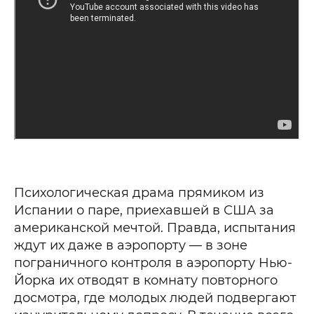
Психологическая драма прямиком из
Испании о паре, приехавшей в США за
американской мечтой. Правда, испытания
ждут их даже в аэропорту — в зоне
пограничного контроля в аэропорту Нью-
Йорка их отводят в комнату повторного
досмотра, где молодых людей подвергают