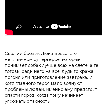
Свежий боевик Люка Бессона о
нетипичном супергерое, который
понимает собак лучше всех на свете, а те
готовы ради него на все, будь то кража,
погоня или приготовление завтрака. И
хотя главного героя мало волнуют
проблемы людей, именно ему предстоит
спасти город, когда тому начинает
угрожать опасность.