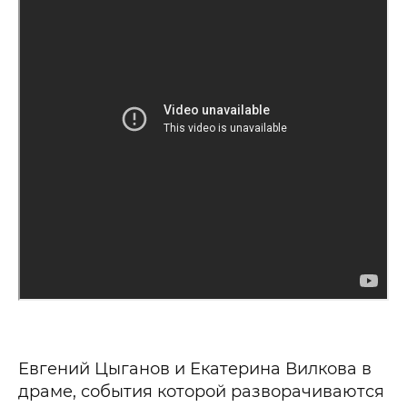
Евгений Цыганов и Екатерина Вилкова в
драме, события которой разворачиваются