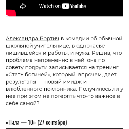
Александра Бортич
в комедии об обычной
школьной учительнице, в одночасье
лишившейся и работы, и мужа. Решив, что
проблема непременно в ней, она по
совету подруги записывается на тренинг
«Стать богиней», который, впрочем, дает
результаты — новый имидж и
влюбленного поклонника. Получилось ли у
нее при этом не потерять что-то важное в
себе самой?
«Пила — 10» (27 сентября)