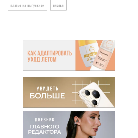
платье на выпускной
платья