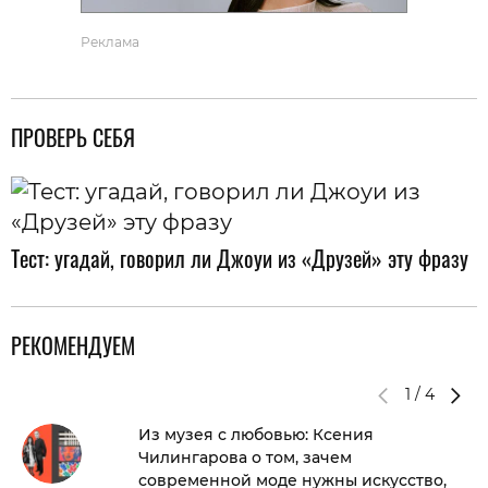
Реклама
ПРОВЕРЬ СЕБЯ
Тест: угадай, говорил ли Джоуи из «Друзей» эту фразу
РЕКОМЕНДУЕМ
1
/
4
Из музея с любовью: Ксения
Чилингарова о том, зачем
современной моде нужны искусство,