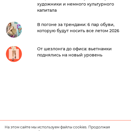
художники и немного культурного
капитала
В погоне за трендами: 6 пар обуви,
которую будут носить все летом 2026
От шезлонга до офиса: вьетнамки
поднялись на новый уровень
На этом сайте мы используем файлы cookies. Продолжая