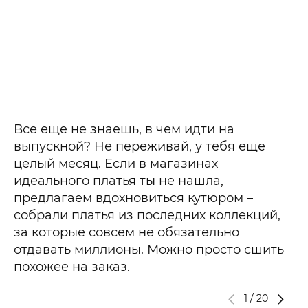
Все еще не знаешь, в чем идти на
выпускной? Не переживай, у тебя еще
целый месяц. Если в магазинах
идеального платья ты не нашла,
предлагаем вдохновиться кутюром –
собрали платья из последних коллекций,
за которые совсем не обязательно
отдавать миллионы. Можно просто сшить
похожее на заказ.
1
/
20