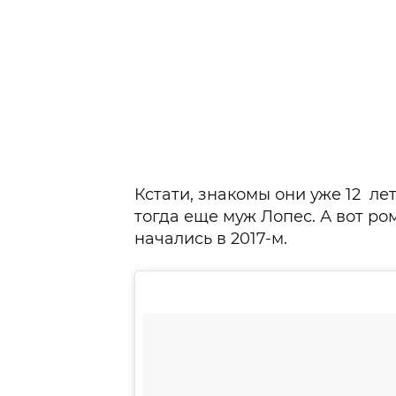
Кстати, знакомы они уже 12 лет
тогда еще муж Лопес. А вот р
начались в 2017-м.