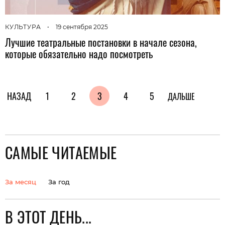
КУЛЬТУРА
•
19 сентября 2025
Лучшие театральные постановки в начале сезона,
которые обязательно надо посмотреть
НАЗАД
1
2
3
4
5
ДАЛЬШЕ
САМЫЕ ЧИТАЕМЫЕ
За месяц
За год
В ЭТОТ ДЕНЬ...