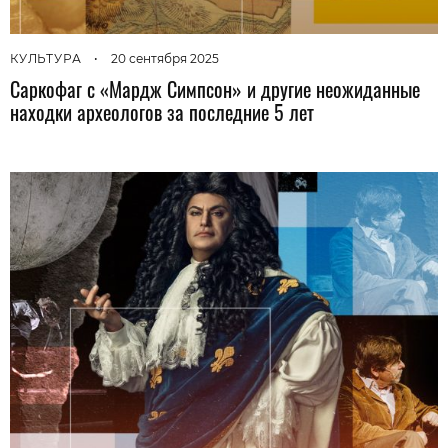
КУЛЬТУРА
•
20 сентября 2025
Саркофаг с «Мардж Симпсон» и другие неожиданные
находки археологов за последние 5 лет