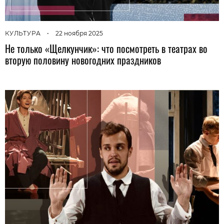
КУЛЬТУРА
•
22 ноября 2025
Не только «Щелкунчик»: что посмотреть в театрах во
вторую половину новогодних праздников