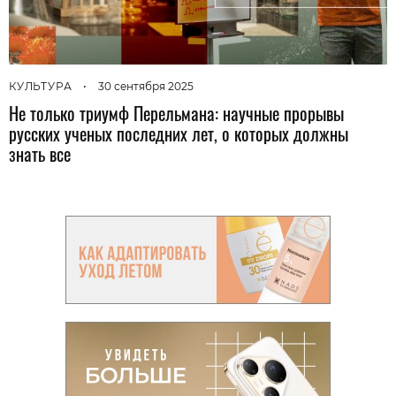
КУЛЬТУРА
•
30 сентября 2025
Не только триумф Перельмана: научные прорывы
русских ученых последних лет, о которых должны
знать все