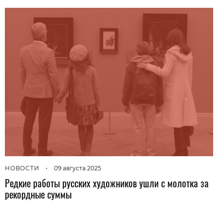
НОВОСТИ
•
09 августа 2025
Редкие работы русских художников ушли с молотка за
рекордные суммы