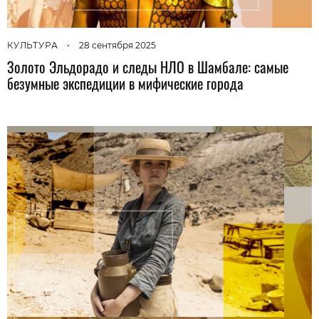
КУЛЬТУРА
•
28 сентября 2025
Золото Эльдорадо и следы НЛО в Шамбале: самые
безумные экспедиции в мифические города