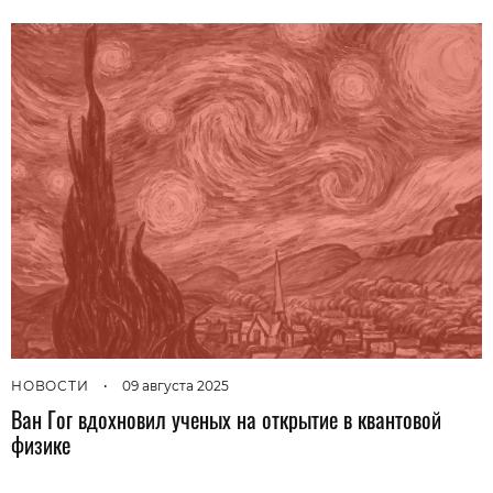
НОВОСТИ
•
09 августа 2025
Ван Гог вдохновил ученых на открытие в квантовой
физике