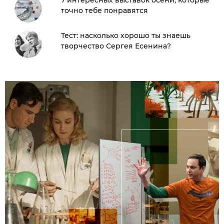
7 интересных выставок осени, которые
точно тебе понравятся
Тест: насколько хорошо ты знаешь
творчество Сергея Есенина?