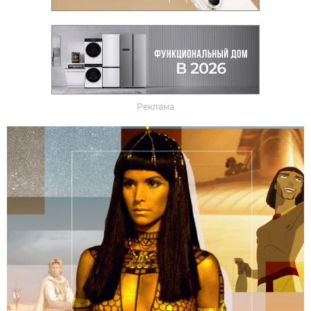
Реклама