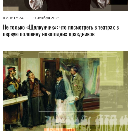
КУЛЬТУРА
•
19 ноября 2025
Не только «Щелкунчик»: что посмотреть в театрах в
первую половину новогодних праздников