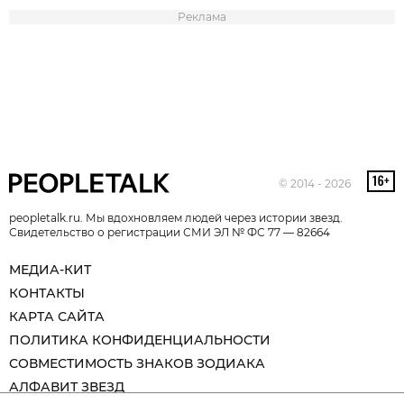
Реклама
© 2014 - 2026
peopletalk.ru. Мы вдохновляем людей через истории звезд.
Свидетельство о регистрации СМИ ЭЛ № ФС 77 — 82664
МЕДИА-КИТ
КОНТАКТЫ
КАРТА САЙТА
ПОЛИТИКА КОНФИДЕНЦИАЛЬНОСТИ
СОВМЕСТИМОСТЬ ЗНАКОВ ЗОДИАКА
АЛФАВИТ ЗВЕЗД