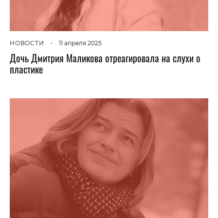
НОВОСТИ
•
11 апреля 2025
Дочь Дмитрия Маликова отреагировала на слухи о
пластике