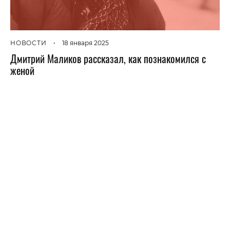
НОВОСТИ
•
18 января 2025
Дмитрий Маликов рассказал, как познакомился с
женой