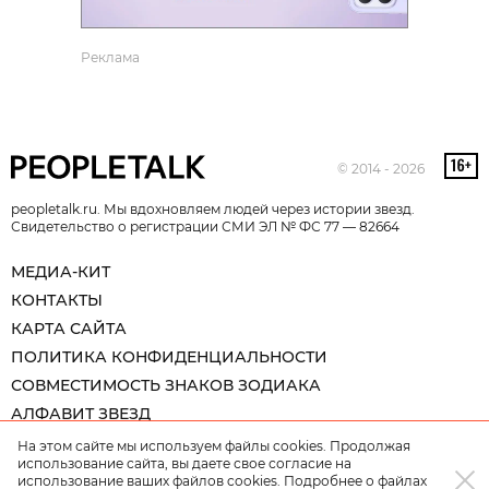
Реклама
© 2014 - 2026
peopletalk.ru. Мы вдохновляем людей через истории звезд.
Свидетельство о регистрации СМИ ЭЛ № ФС 77 — 82664
МЕДИА-КИТ
КОНТАКТЫ
КАРТА САЙТА
ПОЛИТИКА КОНФИДЕНЦИАЛЬНОСТИ
СОВМЕСТИМОСТЬ ЗНАКОВ ЗОДИАКА
АЛФАВИТ ЗВЕЗД
На этом сайте мы используем файлы cookies. Продолжая
использование сайта, вы даете свое согласие на
использование ваших файлов cookies. Подробнее о файлах