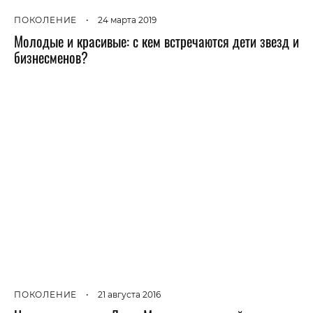
ПОКОЛЕНИЕ
•
24 марта 2019
Молодые и красивые: с кем встречаются дети звезд и
бизнесменов?
ПОКОЛЕНИЕ
•
21 августа 2016