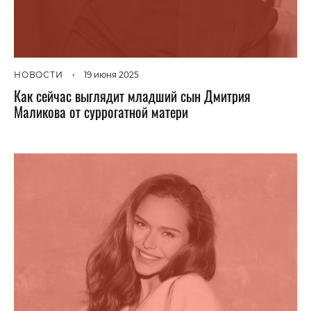
НОВОСТИ
•
19 июня 2025
Как сейчас выглядит младший сын Дмитрия
Маликова от суррогатной матери