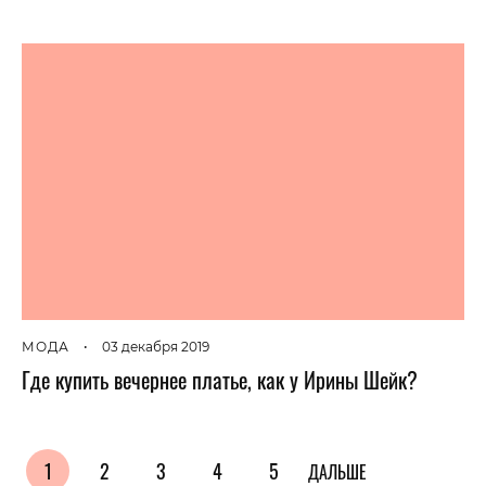
МОДА
•
03 декабря 2019
Где купить вечернее платье, как у Ирины Шейк?
1
2
3
4
5
ДАЛЬШЕ