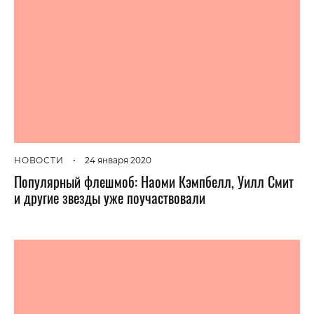
НОВОСТИ
•
24 января 2020
Популярный флешмоб: Наоми Кэмпбелл, Уилл Смит
и другие звезды уже поучаствовали