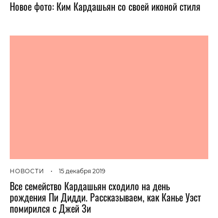
Новое фото: Ким Кардашьян со своей иконой стиля
НОВОСТИ
•
15 декабря 2019
Все семейство Кардашьян сходило на день
рождения Пи Дидди. Рассказываем, как Канье Уэст
помирился с Джей Зи