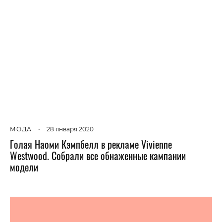
МОДА
•
28 января 2020
Голая Наоми Кэмпбелл в рекламе Vivienne
Westwood. Собрали все обнаженные кампании
модели