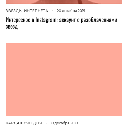
ЗВЕЗДЫ ИНТЕРНЕТА
•
20 декабря 2019
Интересное в Instagram: аккаунт с разоблачениями
звезд
КАРДАШЬЯН ДНЯ
•
19 декабря 2019