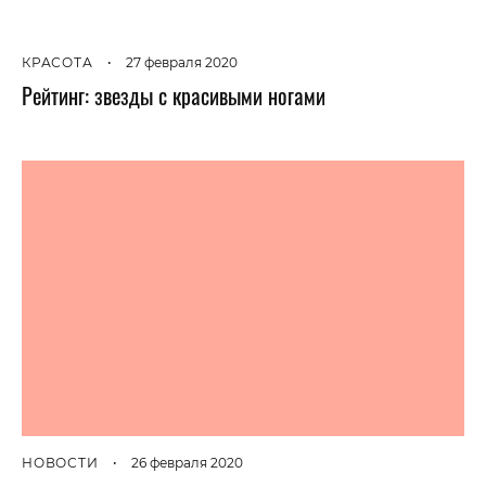
КРАСОТА
•
27 февраля 2020
Рейтинг: звезды с красивыми ногами
НОВОСТИ
•
26 февраля 2020