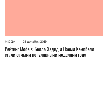
МОДА
•
28 декабря 2019
Рейтинг Models: Белла Хадид и Наоми Кэмпбелл
стали самыми популярными моделями года