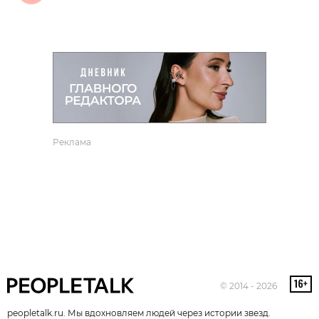
Реклама
© 2014 - 2026
peopletalk.ru. Мы вдохновляем людей через истории звезд.