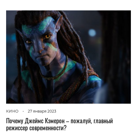
КИНО
•
27 января 2023
Почему Джеймс Кэмерон – пожалуй, главный
режиссер современности?