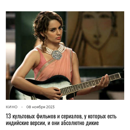
КИНО
•
08 ноября 2023
13 культовых фильмов и сериалов, у которых есть
индийские версии, и они абсолютно дикие