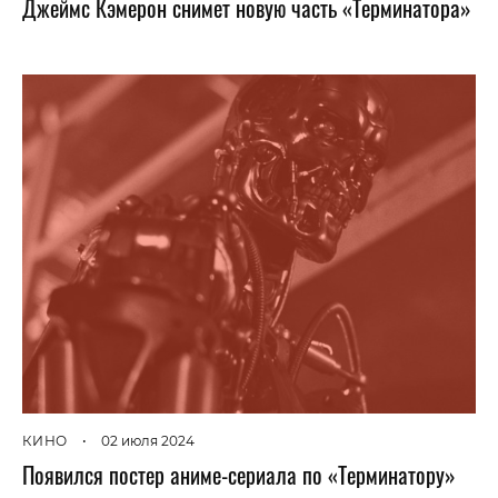
Джеймс Кэмерон снимет новую часть «Терминатора»
КИНО
•
02 июля 2024
Появился постер аниме-сериала по «Терминатору»