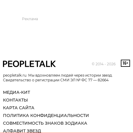
Реклама
© 2014 - 2026
peopletalk.ru. Мы вдохновляем людей через истории звезд.
Свидетельство о регистрации СМИ ЭЛ № ФС 77 — 82664
МЕДИА-КИТ
КОНТАКТЫ
КАРТА САЙТА
ПОЛИТИКА КОНФИДЕНЦИАЛЬНОСТИ
СОВМЕСТИМОСТЬ ЗНАКОВ ЗОДИАКА
АЛФАВИТ ЗВЕЗД