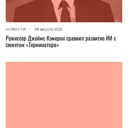
НОВОСТИ
•
09 августа 2025
Режиссер Джеймс Кэмерон сравнил развитие ИИ с
сюжетом «Терминатора»