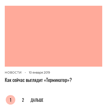
НОВОСТИ
•
10 января 2019
Как сейчас выглядит «Терминатор»?
1
2
ДАЛЬШЕ