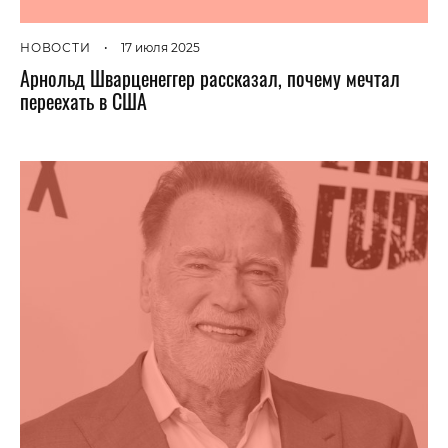
НОВОСТИ
•
17 июля 2025
Арнольд Шварценеггер рассказал, почему мечтал
переехать в США