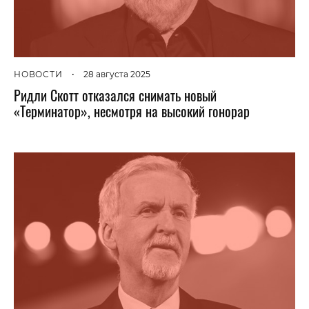
НОВОСТИ
•
28 августа 2025
Ридли Скотт отказался снимать новый
«Терминатор», несмотря на высокий гонорар