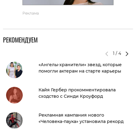
Реклама
РЕКОМЕНДУЕМ
1
/
4
«Ангелы-хранители» звезд, которые
помогли актерам на старте карьеры
Кайя Гербер прокомментировала
сходство с Синди Кроуфорд
Рекламная кампания нового
«Человека-паука» установила рекорд