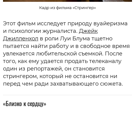
Кадр из фильма «Стрингер»
Этот фильм исследует природу вуайеризма
и психологии журналиста.
Джейк
Джилленхол
в роли Луи Блума тщетно
пытается найти работу и в свободное время
увлекается любительской съемкой. После
того, как ему удается продать телеканалу
один из репортажей, он становится
стрингером, который не остановится ни
перед чем ради захватывающего сюжета.
«Близко к сердцу»