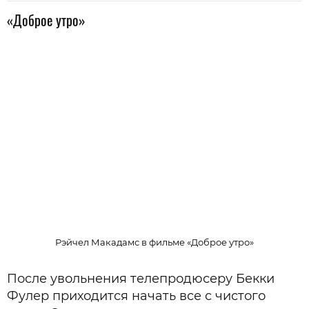
«Доброе утро»
Рэйчел Макадамс в фильме «Доброе утро»
После увольнения телепродюсеру Бекки
Фулер приходится начать все с чистого