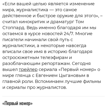
«Если вашей целью является изменение
мира, журналистика — это самое
действенное и быстрое оружие для этого», –
считал кинокритик и драматург Том
Стоппард. Ведь именно благодаря им мы
остаемся в курсе новостей 24/7. Многие
писатели начинали свой путь с
журналистики, а некоторые навсегда
вписали свое имя в историю благодаря
остросюжетным телеэфирам и
разоблачающим репортажам. Сегодня
вышел
трейлер
сериала «Первый номер» о
мире глянца с Евгением Цыгановым в
главной роли. Вспоминаем лучшие фильмы
и сериалы про журналистов.
«Первый номер»