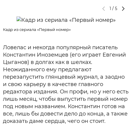
1
/
5
Кадр из сериала «Первый номер»
Ловелас и некогда популярный писатель
Константин Иноземцев (его играет Евгений
Цыганов) в долгах как в шелках.
Неожиданного ему предлагают
перезапустить глянцевый журнал, а заодно
и свою карьеру в качестве главного
редактора издания. Он профи, но у него есть
лишь месяц, чтобы выпустить первый номер
под новым названием. Константин готов на
К
все, лишь бы довести дело до конца, а также
доказать даме сердца, чего он стоит.