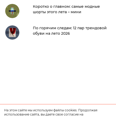
Коротко о главном: самые модные
шорты этого лета – мини
По горячим следам: 12 пар трендовой
обуви на лето 2026
На этом сайте мы используем файлы cookies. Продолжая
использование сайта, вы даете свое согласие на