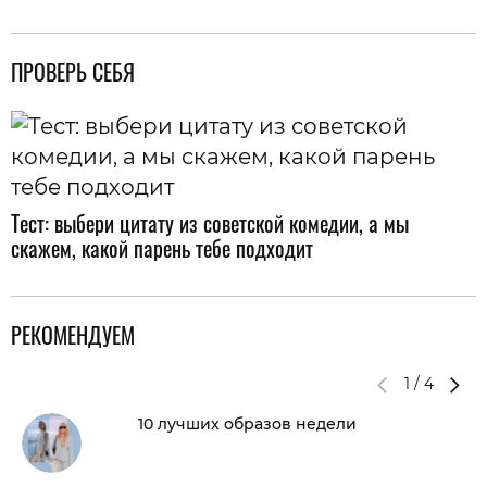
ПРОВЕРЬ СЕБЯ
Тест: выбери цитату из советской комедии, а мы
скажем, какой парень тебе подходит
РЕКОМЕНДУЕМ
1
/
4
10 лучших образов недели