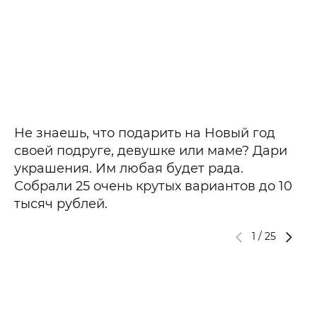
Не знаешь, что подарить на Новый год
своей подруге, девушке или маме? Дари
украшения. Им любая будет рада.
Собрали 25 очень крутых вариантов до 10
тысяч рублей.
1
/
25