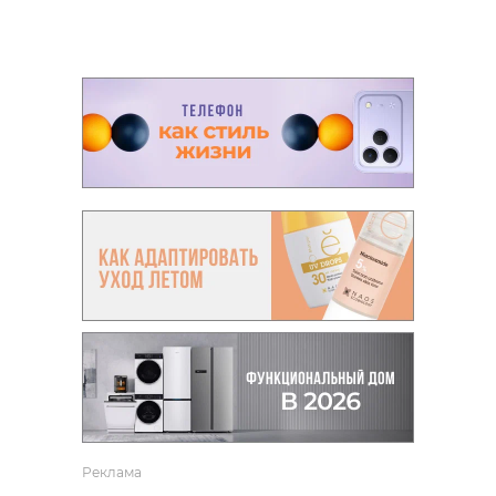
Реклама