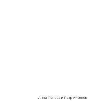
Анна Попова и Петр Аксенов