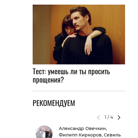
Тест: умеешь ли ты просить
прощения?
РЕКОМЕНДУЕМ
1
/
4
Александр Овечкин,
Филипп Киркоров, Севиль