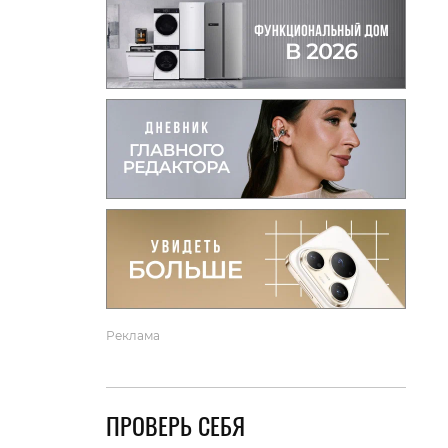
вто
акции
Реклама
ПРОВЕРЬ СЕБЯ