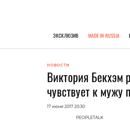
ЭКСКЛЮЗИВ
MADE IN RUSSIA
ГЕРОИ PEOPLETALK
СПЕЦПРОЕКТЫ
НОВОСТИ
Виктория Бекхэм р
ИНТЕРВЬЮ
ПОКОЛЕНИЕ
чувствует к мужу 
17 июня 2017 20:30
PEOPLETALK