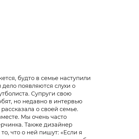
ется, будто в семье наступили
 дело появляются слухи о
утболиста. Супруги свою
бят, но недавно в интервью
 рассказала о своей семье.
вместе. Мы очень часто
ерчинка. Также дизайнер
то, что о ней пишут: «Если я