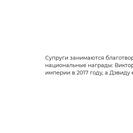
Супруги занимаются благотво
национальные награды: Викто
империи в 2017 году, а Дэвиду 