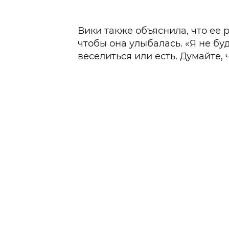
Вики также объяснила, что ее р
чтобы она улыбалась. «Я не бу
веселиться или есть. Думайте, 