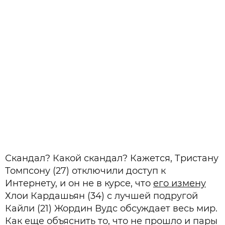
Скандал? Какой скандал? Кажется, Тристану
Томпсону (27) отключили доступ к
Интернету, и он не в курсе, что
его измену
Хлои Кардашьян (34) с лучшей подругой
Кайли (21) Жордин Вудс обсуждает весь мир.
Как еще объяснить то, что не прошло и пары