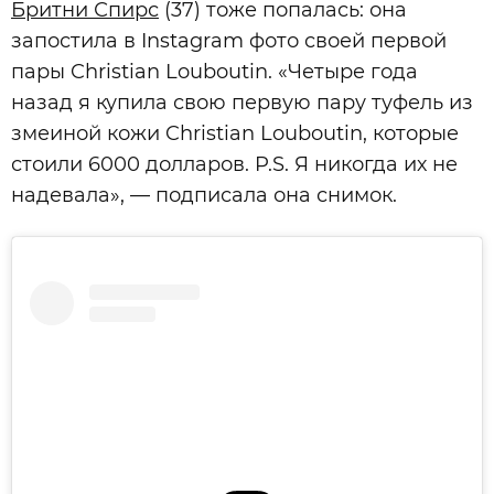
Бритни Спирс
(37) тоже попалась: она
запостила в Instagram фото своей первой
пары Christian Louboutin. «Четыре года
назад я купила свою первую пару туфель из
змеиной кожи Christian Louboutin, которые
стоили 6000 долларов. P.S. Я никогда их не
надевала», — подписала она снимок.