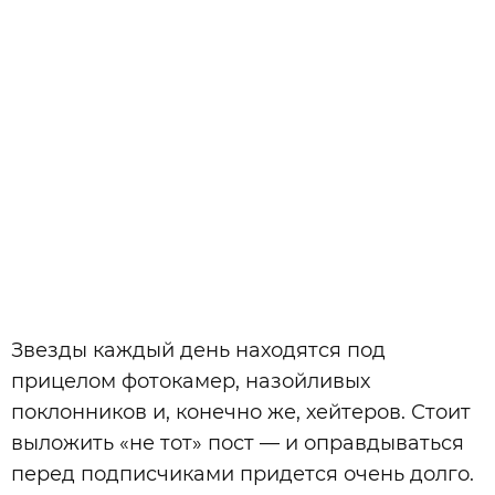
Звезды каждый день находятся под
прицелом фотокамер, назойливых
поклонников и, конечно же, хейтеров. Стоит
выложить «не тот» пост — и оправдываться
перед подписчиками придется очень долго.