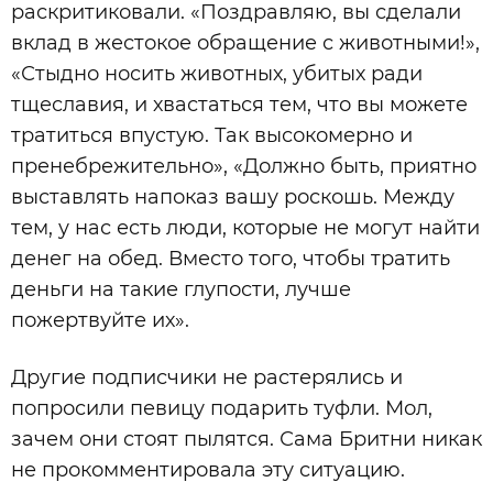
раскритиковали. «Поздравляю, вы сделали
вклад в жестокое обращение с животными!»,
«Стыдно носить животных, убитых ради
тщеславия, и хвастаться тем, что вы можете
тратиться впустую. Так высокомерно и
пренебрежительно», «Должно быть, приятно
выставлять напоказ вашу роскошь. Между
тем, у нас есть люди, которые не могут найти
денег на обед. Вместо того, чтобы тратить
деньги на такие глупости, лучше
пожертвуйте их».
Другие подписчики не растерялись и
попросили певицу подарить туфли. Мол,
зачем они стоят пылятся. Сама Бритни никак
не прокомментировала эту ситуацию.