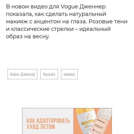
В новом видео для Vogue Дженнер
показала, как сделать натуральный
макияж с акцентом на глаза. Розовые тени
и классические стрелки – идеальный
образ на весну.
Кайли Дженнер
Красота
макияж