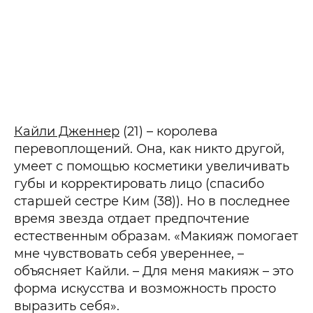
Кайли Дженнер
(21) – королева
перевоплощений. Она, как никто другой,
умеет с помощью косметики увеличивать
губы и корректировать лицо (спасибо
старшей сестре Ким (38)). Но в последнее
время звезда отдает предпочтение
естественным образам. «Макияж помогает
мне чувствовать себя увереннее, –
объясняет Кайли. – Для меня макияж – это
форма искусства и возможность просто
выразить себя».