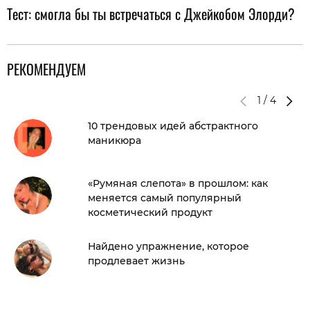
Тест: смогла бы ты встречаться с Джейкобом Элорди?
РЕКОМЕНДУЕМ
1
/
4
10 трендовых идей абстрактного
маникюра
«Румяная слепота» в прошлом: как
меняется самый популярный
косметический продукт
Найдено упражнение, которое
продлевает жизнь