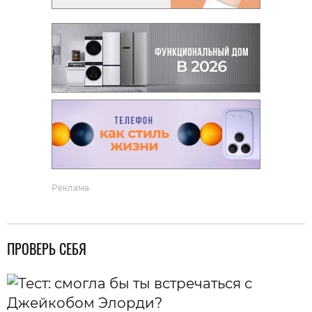
Реклама
ПРОВЕРЬ СЕБЯ