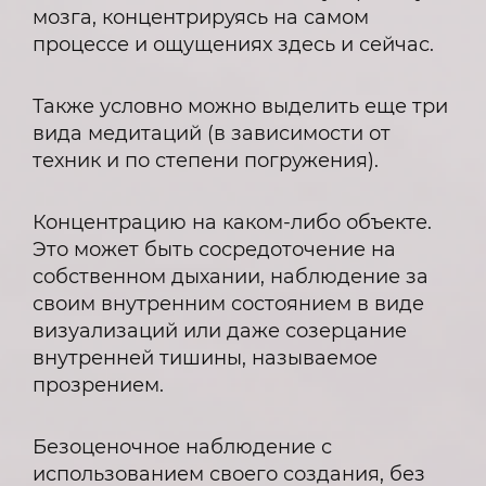
мозга, концентрируясь на самом
процессе и ощущениях здесь и сейчас.
Также условно можно выделить еще три
вида медитаций (в зависимости от
техник и по степени погружения).
Концентрацию на каком-либо объекте.
Это может быть сосредоточение на
собственном дыхании, наблюдение за
своим внутренним состоянием в виде
визуализаций или даже созерцание
внутренней тишины, называемое
прозрением.
Безоценочное наблюдение с
использованием своего создания, без