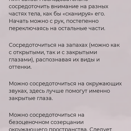
сосредоточить внимание на разных
частях тела, как бы «сканируя» его.
Начать можно с рук, постепенно
переключаясь на остальные части.
Сосредоточиться на запахах (можно как
с открытыми, так и с закрытыми
глазами), распознавая их виды и
оттенки.
Можно сосредоточиться на окружающих
звуках, здесь лучше помогут именно
закрытые глаза.
Можно сосредоточиться на
безоценочном созерцании
окружающего пространства. Следует