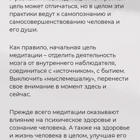
цель может отличаться, но в целом эти
практики ведут к самопознанию и
самосовершенствованию человека и
его души.
Как правило, начальная цель
медитации – отделить деятельность
мозга от внутреннего наблюдателя,
соединиться с «источником», с бытием.
Выключить «мыслемешалку», перенести
свое внимание в момент здесь и
сейчас.
Прежде всего медитации оказывают
влияние на психическое здоровье и
сознание человека. А также на здоровье
и жизнь человека в целом, улучшая его