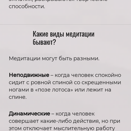
способности.
Какие виды медитации
бывают?
Медитации могут быть разными.
Неподвижные
– когда человек спокойно
сидит с ровной спиной со скрещенными
ногами в «позе лотоса» или лежит на
спине.
Динамические
– когда человек
совершает какие-либо действия, но при
этом отключает мыслительную работу