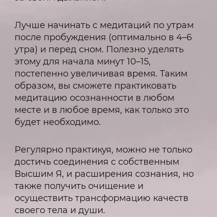
Лучше начинать с медитаций по утрам
после пробуждения (оптимально в 4–6
утра) и перед сном. Полезно уделять
этому для начала минут 10–15,
постепенно увеличивая время. Таким
образом, вы сможете практиковать
медитацию осознанности в любом
месте и в любое время, как только это
будет необходимо.
Регулярно практикуя, можно не только
достичь соединения с собственным
Высшим Я, и расширения сознания, но
также получить очищение и
осуществить трансформацию качеств
своего тела и души.