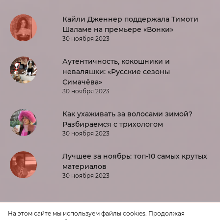
Кайли Дженнер поддержала Тимоти
Шаламе на премьере «Вонки»
30 ноября 2023
Аутентичность, кокошники и
неваляшки: «Русские сезоны
Симачёва»
30 ноября 2023
Как ухаживать за волосами зимой?
Разбираемся с трихологом
30 ноября 2023
Лучшее за ноябрь: топ-10 самых крутых
материалов
30 ноября 2023
На этом сайте мы используем файлы cookies. Продолжая