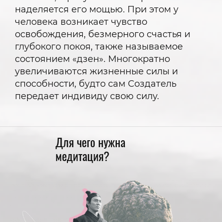
наделяется его мощью. При этом у
человека возникает чувство
освобождения, безмерного счастья и
глубокого покоя, также называемое
состоянием «дзен». Многократно
увеличиваются жизненные силы и
способности, будто сам Создатель
передает индивиду свою силу.
Для чего нужна
медитация?