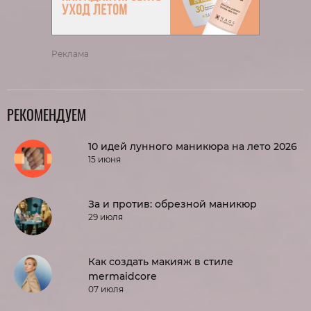
Реклама
РЕКОМЕНДУЕМ
10 идей лунного маникюра на лето 2026
15 июня
За и против: обрезной маникюр
29 июля
Как создать макияж в стиле
mermaidcore
07 июля