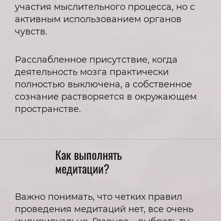
участия мыслительного процесса, но с
активным использованием органов
чувств.
Расслабленное присутствие, когда
деятельность мозга практически
полностью выключена, а собственное
сознание растворяется в окружающем
пространстве.
Как выполнять
медитации?
Важно понимать, что четких правил
проведения медитаций нет, все очень