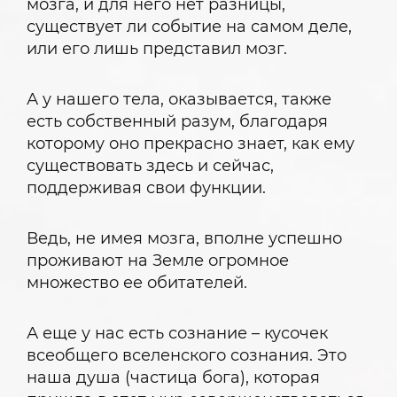
мозга, и для него нет разницы,
существует ли событие на самом деле,
или его лишь представил мозг.
А у нашего тела, оказывается, также
есть собственный разум, благодаря
которому оно прекрасно знает, как ему
существовать здесь и сейчас,
поддерживая свои функции.
Ведь, не имея мозга, вполне успешно
проживают на Земле огромное
множество ее обитателей.
А еще у нас есть сознание – кусочек
всеобщего вселенского сознания. Это
наша душа (частица бога), которая