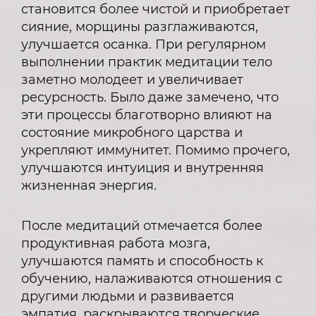
становится более чистой и приобретает
сияние, морщины разглаживаются,
улучшается осанка. При регулярном
выполнении практик медитации тело
заметно молодеет и увеличивает
ресурсность. Было даже замечено, что
эти процессы благотворно влияют на
состояние микробного царства и
укрепляют иммунитет. Помимо прочего,
улучшаются интуиция и внутренняя
жизненная энергия.
После медитаций отмечается более
продуктивная работа мозга,
улучшаются память и способность к
обучению, налаживаются отношения с
другими людьми и развивается
эмпатия, раскрываются творческие