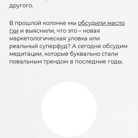
другого.
В прошлой колонке мы
обсудили масло
гхи
и выяснили, что это – новая
маркетологическая уловка или
реальный суперфуд? А сегодня обсудим
медитации, которые буквально стали
повальным трендом в последние годы.