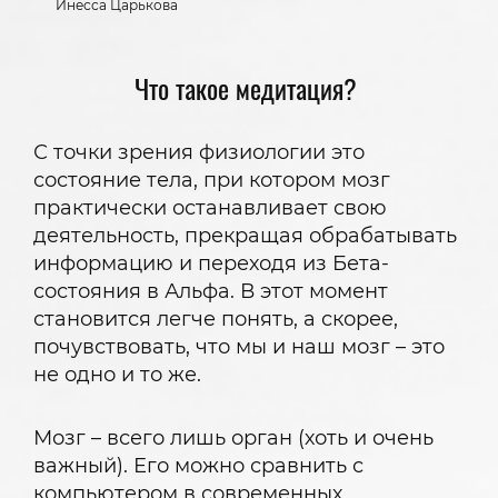
Инесса Царькова
Что такое медитация?
С точки зрения физиологии это
состояние тела, при котором мозг
практически останавливает свою
деятельность, прекращая обрабатывать
информацию и переходя из Бета-
состояния в Альфа. В этот момент
становится легче понять, а скорее,
почувствовать, что мы и наш мозг – это
не одно и то же.
Мозг – всего лишь орган (хоть и очень
важный). Его можно сравнить с
компьютером в современных