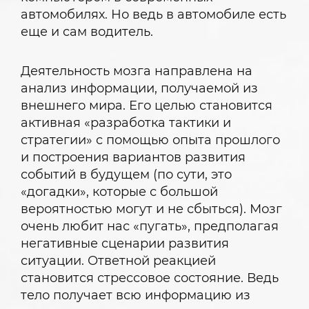
автомобилях. Но ведь в автомобиле есть
еще и сам водитель.
Деятельность мозга направлена на
анализ информации, получаемой из
внешнего мира. Его целью становится
активная «разработка тактики и
стратегии» с помощью опыта прошлого
и построения вариантов развития
событий в будущем (по сути, это
«догадки», которые с большой
вероятностью могут и не сбыться). Мозг
очень любит нас «пугать», предполагая
негативные сценарии развития
ситуации. Ответной реакцией
становится стрессовое состояние. Ведь
тело получает всю информацию из