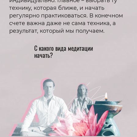
индивидуально. Главное – выбрать ту
технику, которая ближе, и начать
регулярно практиковаться. В конечном
счете важна даже не сама техника, а
результат, который мы получаем.
С какого вида медитации
начать?