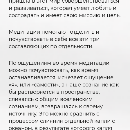
пришла в этот мир совершенствоваться
и развиваться, которая умеет любить и
сострадать и имеет свою миссию и цель.
Медитации помогают отделить и
почувствовать в себе все эти три
составляющих по отдельности.
По ощущениям во время медитации
можно почувствовать, как время
останавливается, исчезает ощущение
«я», или «самости», а наше сознание как
бы растворяется в пространстве,
сливаясь с общим вселенским
сознанием, возвращаясь к своему
источнику. Это можно сравнить с
процессом слияния отдельной капли с
океаном, в результате которого капля