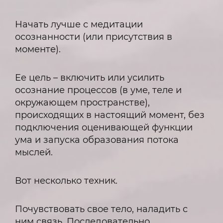
Начать лучше с медитации
осознанности (или присутствия в
моменте).
Ее цель – включить или усилить
осознание процессов (в уме, теле и
окружающем пространстве),
происходящих в настоящий момент, без
подключения оценивающей функции
ума и запуска образования потока
мыслей.
Вот несколько техник.
Почувствовать свое тело, наладить с
ним связь. Последовательно