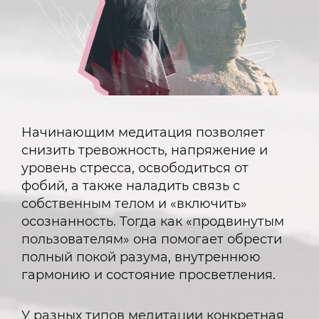
Начинающим медитация позволяет
снизить тревожность, напряжение и
уровень стресса, освободиться от
фобий, а также наладить связь с
собственным телом и «включить»
осознанность. Тогда как «продвинутым
пользователям» она помогает обрести
полный покой разума, внутреннюю
гармонию и состояние просветления.
У разных типов медитации конкретная