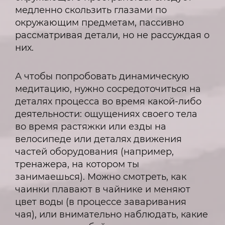
медленно скользить глазами по
окружающим предметам, пассивно
рассматривая детали, но не рассуждая о
них.
А чтобы попробовать динамическую
медитацию, нужно сосредоточиться на
деталях процесса во время какой-либо
деятельности: ощущениях своего тела
во время растяжки или езды на
велосипеде или деталях движения
частей оборудования (например,
тренажера, на котором ты
занимаешься). Можно смотреть, как
чаинки плавают в чайнике и меняют
цвет воды (в процессе заваривания
чая), или внимательно наблюдать, какие