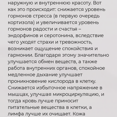
наружную и внутреннюю красоту. Вот
как это происходит: снижается уровень
гормонов стресса (в первую очередь
кортизола) и увеличивается уровень
гормонов радости и счастья –
эндорфинов и серотонина, вследствие
чего уходят страхи и тревожность,
возникает ощущение спокойствия и
гармонии. Благодаря этому значительно
улучшается обмен веществ, а также
работа внутренних органов, спокойное
медленное дыхание улучшает
проникновение кислорода в клетку.
Снижается избыточное напряжение в
мышцах, улучшая микроциркуляцию, и
тогда кровь лучше приносит
питательные вещества в клетки, а
лимфа лучше их очищает. Кожа