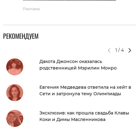
Реклама
РЕКОМЕНДУЕМ
1
/
4
Дакота Джонсон оказалась
родственницей Мэрилин Монро
Евгения Медведева ответила на хейт в
Сети и затронула тему Олимпиады
Эксклюзив: как прошла свадьба Клавы
Коки и Димы Масленникова