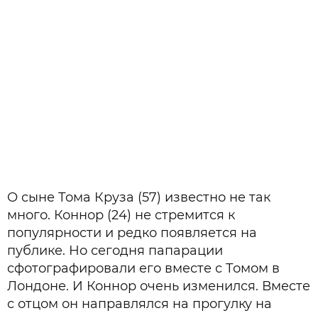
О сыне Тома Круза (57) известно не так
много. Коннор (24) не стремится к
популярности и редко появляется на
публике. Но сегодня папарации
сфотографировали его вместе с Томом в
Лондоне. И Коннор очень изменился. Вместе
с отцом он направлялся на прогулку на