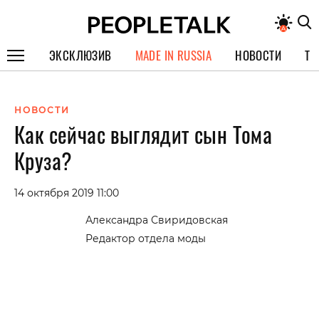
ЭКСКЛЮЗИВ
MADE IN RUSSIA
НОВОСТИ
ТЕ
ГЕРОИ PEOPLETALK
НОВОСТИ
СПЕЦПРОЕКТЫ
Как сейчас выглядит сын Тома
ИНТЕРВЬЮ
Круза?
ПОКОЛЕНИЕ
14 октября 2019 11:00
Александра Свиридовская
Редактор отдела моды