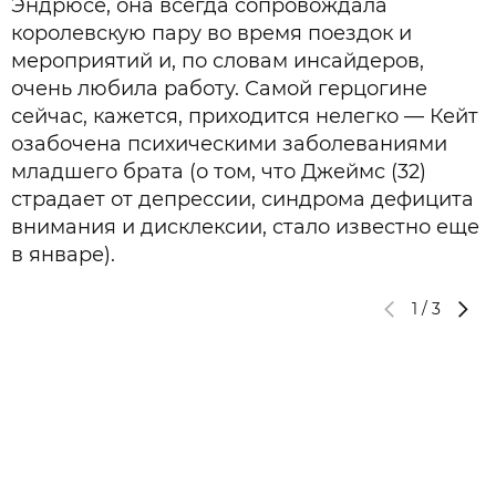
Эндрюсе, она всегда сопровождала
королевскую пару во время поездок и
мероприятий и, по словам инсайдеров,
очень любила работу. Самой герцогине
сейчас, кажется, приходится нелегко — Кейт
озабочена психическими заболеваниями
младшего брата (о том, что Джеймс (32)
страдает от депрессии, синдрома дефицита
внимания и дисклексии, стало известно еще
в январе).
1
/
3