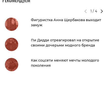
РЕКОМЕНДУЕМ
1
/
4
Фигуристка Анна Щербакова выходит
замуж
Пи Дидди отреагировал на открытие
своими дочерьми модного бренда
Как соцсети меняют мечты молодого
поколения