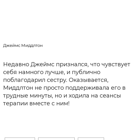
Джеймс Миддлтон
Ф
Недавно Джеймс признался, что чувствует
себя намного лучше, и публично
поблагодарил сестру. Оказывается,
Миддлтон не просто поддерживала его в
трудные минуты, но и ходила на сеансы
терапии вместе с ним!