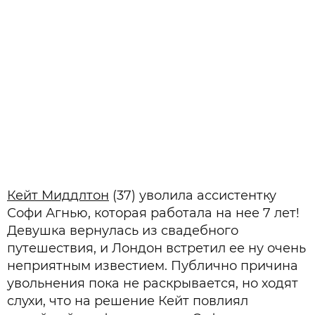
Кейт Миддлтон
(37) уволила ассистентку
Софи Агнью, которая работала на нее 7 лет!
Девушка вернулась из свадебного
путешествия, и Лондон встретил ее ну очень
неприятным известием. Публично причина
увольнения пока не раскрывается, но ходят
слухи, что на решение Кейт повлиял