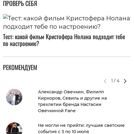
ПРОВЕРЬ СЕБЯ
Тест: какой фильм Кристофера Нолана подходит тебе
по настроению?
РЕКОМЕНДУЕМ
1
/
4
Александр Овечкин, Филипп
Киркоров, Севиль и другие на
трехлетии бренда Настасии
Овечкиной Fane
Не могли не прийти: лучшие светские
события с 3 по 10 июля