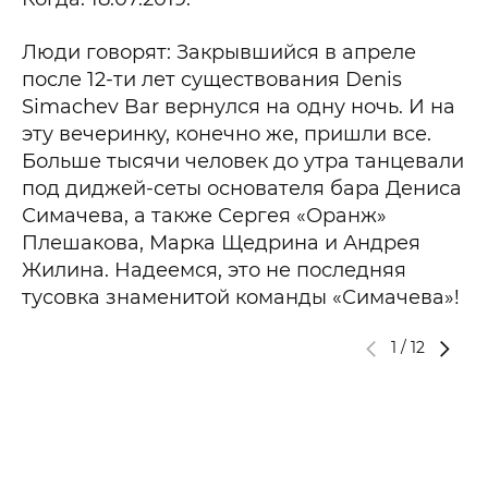
Люди говорят: Закрывшийся в апреле
после 12-ти лет существования Denis
Simachev Bar вернулся на одну ночь. И на
эту вечеринку, конечно же, пришли все.
Больше тысячи человек до утра танцевали
под диджей-сеты основателя бара Дениса
Симачева, а также Сергея «Оранж»
Плешакова, Марка Щедрина и Андрея
Жилина. Надеемся, это не последняя
тусовка знаменитой команды «Симачева»!
1
/
12