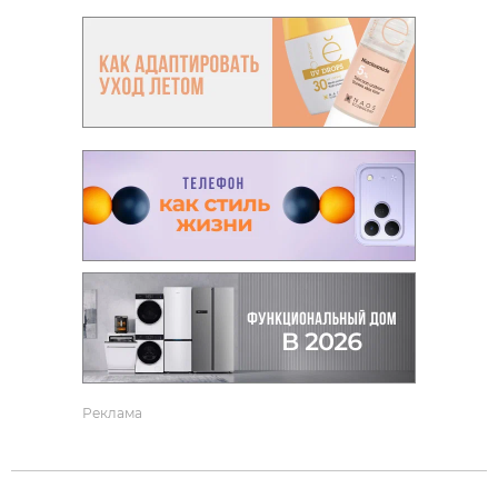
Реклама