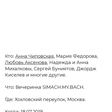
Кто:
Анна Чиповская
, Мария Федорова,
Любовь Аксенова
, Надежда и Анна
Михалковы, Сергей Буниятов, Джордж
Киселев и многие другие.
Что: Вечеринка SIMACH.MY.BACH.
Где: Хохловский переулок, Москва.
Когда: 18.07.2019.