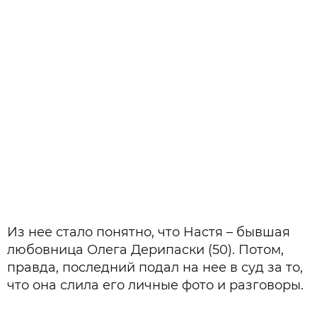
Из нее стало понятно, что Настя – бывшая
любовница Олега Дерипаски (50). Потом,
правда, последний подал на нее в суд за то,
что она слила его личные фото и разговоры.