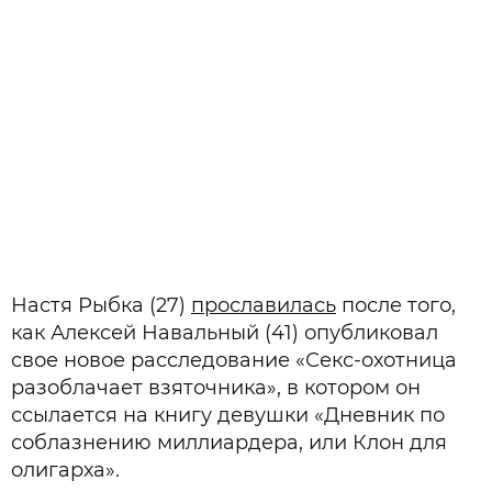
Настя Рыбка (27)
прославилась
после того,
как Алексей Навальный (41) опубликовал
свое новое расследование «Секс-охотница
разоблачает взяточника», в котором он
ссылается на книгу девушки «Дневник по
соблазнению миллиардера, или Клон для
олигарха».