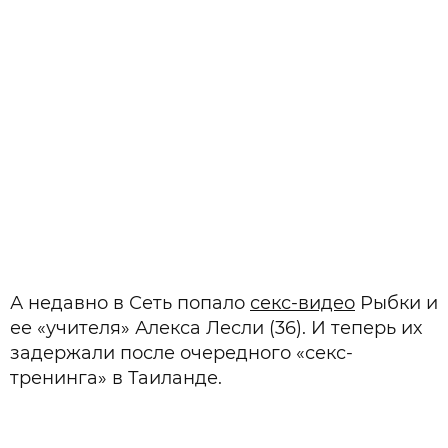
А недавно в Сеть попало
секс-видео
Рыбки и
ее «учителя» Алекса Лесли (36). И теперь их
задержали после очередного «секс-
тренинга» в Таиланде.