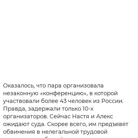
Оказалось, что пара организовала
незаконную «конференцию», в которой
участвовали более 43 человек из России.
Правда, задержали только 10-х
организаторов. Сейчас Настя и Алекс
ожидают суда. Скорее всего, им предъявят
обвинения в нелегальной трудовой