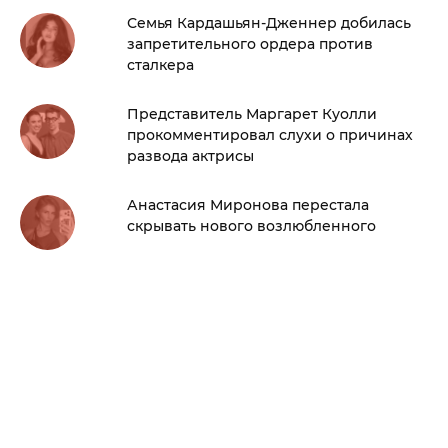
Семья Кардашьян-Дженнер добилась
запретительного ордера против
сталкера
Представитель Маргарет Куолли
прокомментировал слухи о причинах
развода актрисы
Анастасия Миронова перестала
скрывать нового возлюбленного