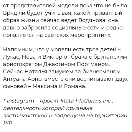
от представителей модели пока что не было.
Вряд ли будет, учитывая, какой приватный
образ жизни сейчас ведет Водянова. она
давно забросила социальные сети и редко
появляется на светских мероприятиях.
Напомним, что у модели есть трое детей –
Лукас, Нева и Виктор от брака с британским
аристократом Джастином Портманом.
Сейчас Наталья замужем за бизнесменом
Антуана
Арно, вместе они воспитывают двух
сыновей – Максима и Романа.
* Instagram – проект Meta Platforms Inc.,
деятельность которой признана
экстремистской и запрещена на территории
РФ