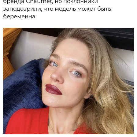
бренда Chaumet, но поклонники
заподозрили, что модель может быть
беременна.