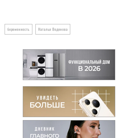
беременность
Наталья Водянова