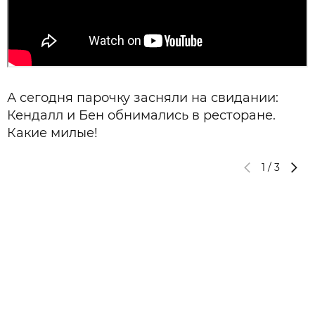
А сегодня парочку засняли на свидании:
Кендалл и Бен обнимались в ресторане.
Какие милые!
1
/
3