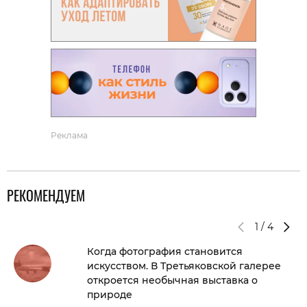
Реклама
РЕКОМЕНДУЕМ
1
/
4
Когда фотография становится
искусством. В Третьяковской галерее
откроется необычная выставка о
природе