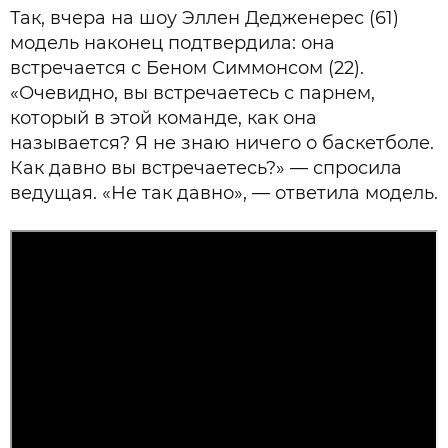
Так, вчера на шоу Эллен Дедженерес (61)
модель наконец подтвердила: она
встречается с Беном Симмонсом (22).
«Очевидно, вы встречаетесь с парнем,
который в этой команде, как она
называется? Я не знаю ничего о баскетболе.
Как давно вы встречаетесь?» — спросила
ведущая. «Не так давно», — ответила модель.