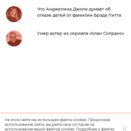
Что Анджелина Джоли думает об
отказе детей от фамилии Брэда Питта
Умер актер из сериала «Клан Сопрано»
На этом сайте мы используем файлы cookies. Продолжая
использование сайта, вы даете свое согласие на
использование ваших файлов cookies. Подробнее о файлах