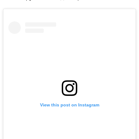
View this post on Instagram