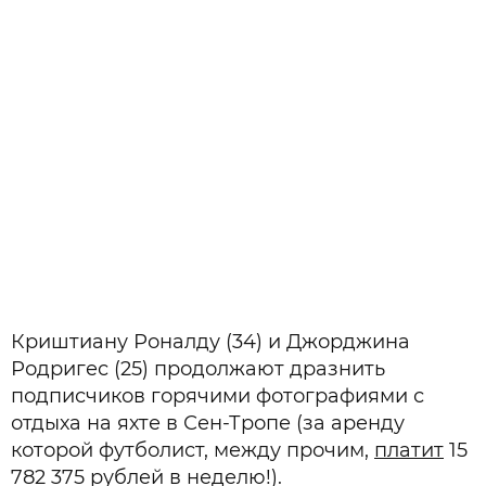
Криштиану Роналду (34) и Джорджина
Родригес (25) продолжают дразнить
подписчиков горячими фотографиями с
отдыха на яхте в Сен-Тропе (за аренду
которой футболист, между прочим,
платит
15
782 375 рублей в неделю!).