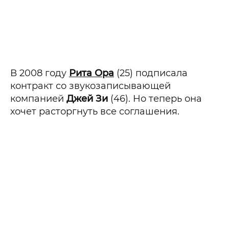
В 2008 году
Рита Ора
(25) подписала
контракт со звукозаписывающей
компанией
Джей Зи
(46). Но теперь она
хочет расторгнуть все соглашения.