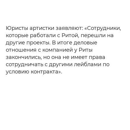
Юристы артистки заявляют: «Сотрудники,
которые работали с Ритой, перешли на
другие проекты. В итоге деловые
отношения с компанией у Риты
закончились, но она не имеет права
сотрудничать с другими лейблами по
условию контракта».