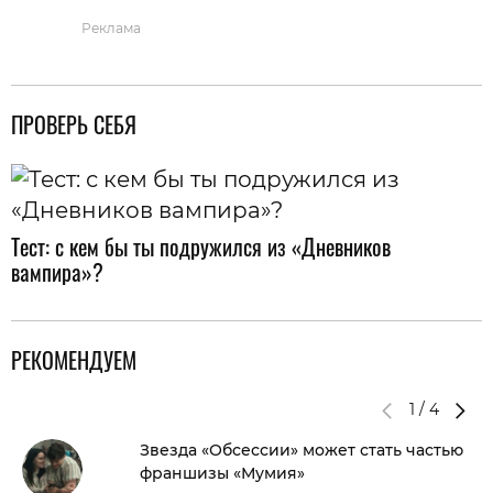
Реклама
ПРОВЕРЬ СЕБЯ
Тест: с кем бы ты подружился из «Дневников
вампира»?
РЕКОМЕНДУЕМ
1
/
4
Звезда «Обсессии» может стать частью
франшизы «Мумия»