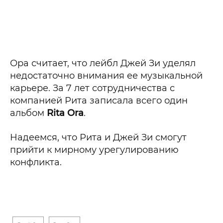
Ора считает, что лейбл Джей Зи уделял
недостаточно внимания ее музыкальной
карьере. За 7 лет сотрудничества с
компанией Рита записала всего один
альбом
Rita Ora
.
Надеемся, что Рита и Джей Зи смогут
прийти к мирному урегулированию
конфликта.