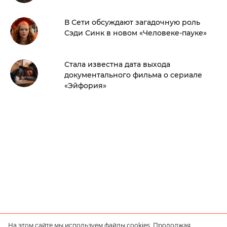
В Сети обсуждают загадочную роль
Сэди Синк в новом «Человеке-пауке»
Стала известна дата выхода
документального фильма о сериале
«Эйфория»
На этом сайте мы используем файлы cookies. Продолжая