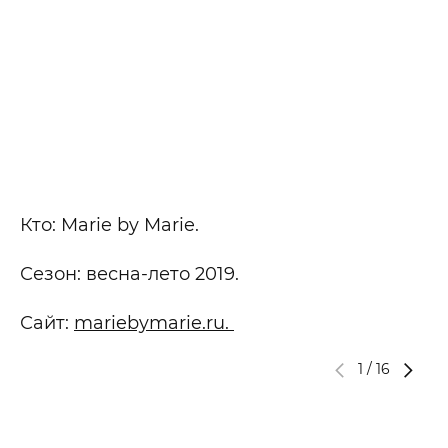
Кто: Marie by Marie.
Сезон: весна-лето 2019.
Сайт:
mariebymarie.ru.
1
/
16