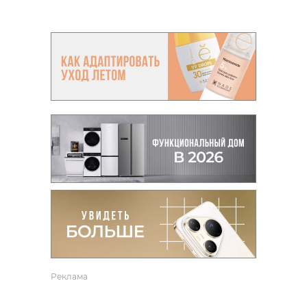
Реклама