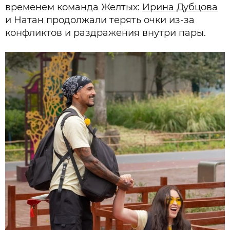
временем команда Желтых:
Ирина Дубцова
и Натан продолжали терять очки из-за
конфликтов и раздражения внутри пары.