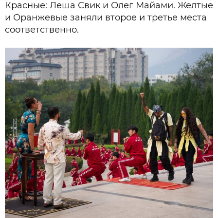
Красные: Леша Свик и Олег Майами. Желтые
и Оранжевые заняли второе и третье места
соответственно.