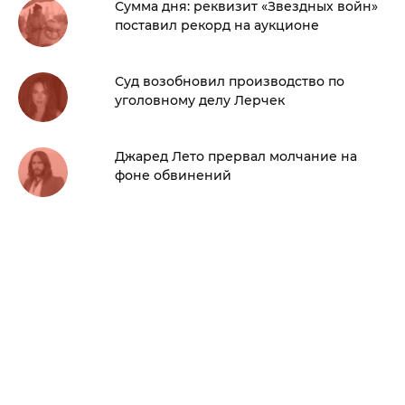
Сумма дня: реквизит «Звездных войн»
поставил рекорд на аукционе
Суд возобновил производство по
уголовному делу Лерчек
Джаред Лето прервал молчание на
фоне обвинений