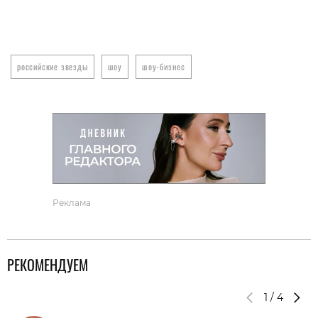
российские звезды
шоу
шоу-бизнес
Реклама
РЕКОМЕНДУЕМ
1
/
4