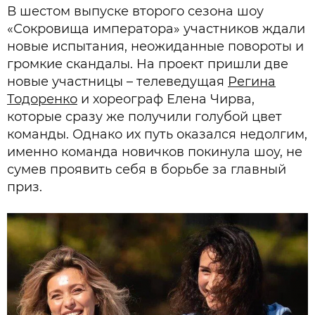
В шестом выпуске второго сезона шоу
«Сокровища императора» участников ждали
новые испытания, неожиданные повороты и
громкие скандалы. На проект пришли две
новые участницы – телеведущая
Регина
Тодоренко
и хореограф Елена Чирва,
которые сразу же получили голубой цвет
команды. Однако их путь оказался недолгим,
именно команда новичков покинула шоу, не
сумев проявить себя в борьбе за главный
приз.