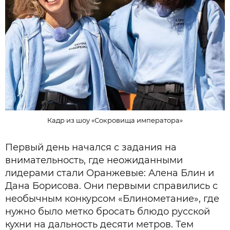
Кадр из шоу «Сокровища императора»
Первый день начался с задания на
внимательность, где неожиданными
лидерами стали Оранжевые: Алена Блин и
Дана Борисова. Они первыми справились с
необычным конкурсом «Блинометание», где
нужно было метко бросать блюдо русской
кухни на дальность десяти метров. Тем