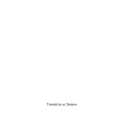
Тимати и Эмин