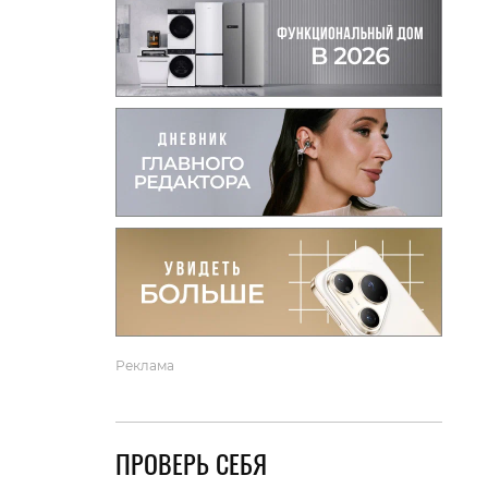
вто
акции
Реклама
ПРОВЕРЬ СЕБЯ