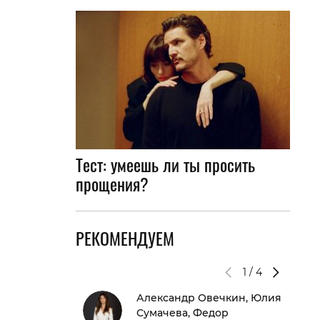
Тест: умеешь ли ты просить
прощения?
РЕКОМЕНДУЕМ
1
/
4
Александр Овечкин, Юлия
Сумачева, Федор