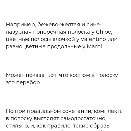
Например, бежево-желтая и сине-
лазурная поперечная полоска у Chloe,
цветные полосы елочкой у Valentinо или
разноцветные продольные у Marni.
Может показаться, что костюм в полоску −
это перебор.
Но при правильном сочетании, комплекты
в полоску выглядят самодостаточно,
стильно, и, как правило, такие образы