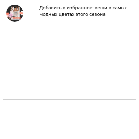
Добавить в избранное: вещи в самых
модных цветах этого сезона