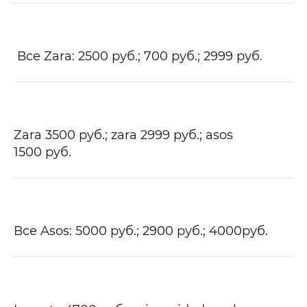
Все Zara: 2500 руб.; 700 руб.; 2999 руб.
Zara 3500
руб.
; zara 2999
руб.;
asos
1500
руб.
Все Asos: 5000
руб.
; 2900
руб.
; 4000
руб.