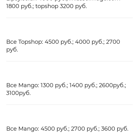
1800
руб.
; topshop 3200
руб.
Все Topshop: 4500
руб.
; 4000
руб.;
2700
руб.
Все Mango: 1300
руб.
; 1400
руб.;
2600
руб.
;
3100
руб.
Все Mango: 4500
руб.
; 2700
руб.;
3600
руб.