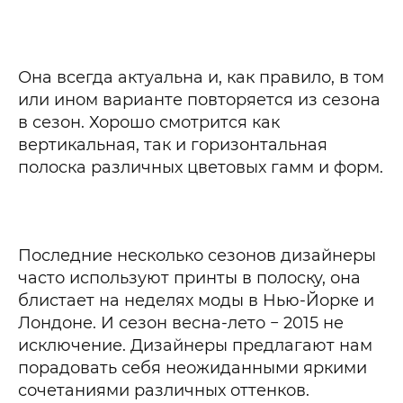
Она всегда актуальна и, как правило, в том
или ином варианте повторяется из сезона
в сезон. Хорошо смотрится как
вертикальная, так и горизонтальная
полоска различных цветовых гамм и форм.
Последние несколько сезонов дизайнеры
часто используют принты в полоску, она
блистает на неделях моды в Нью-Йорке и
Лондоне. И сезон весна-лето − 2015 не
исключение. Дизайнеры предлагают нам
порадовать себя неожиданными яркими
сочетаниями различных оттенков.