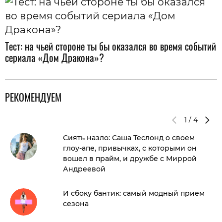
Тест: на чьей стороне ты бы оказался во время событий
сериала «Дом Дракона»?
РЕКОМЕНДУЕМ
1
/
4
Сиять назло: Саша Теслонд о своем
глоу-апе, привычках, с которыми он
вошел в прайм, и дружбе с Миррой
Андреевой
И сбоку бантик: самый модный прием
сезона