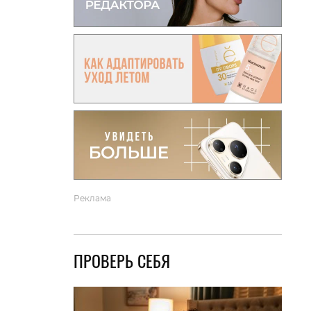
вто
акции
Реклама
ПРОВЕРЬ СЕБЯ