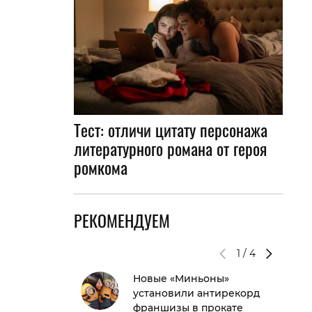
Тест: отличи цитату персонажа
литературного романа от героя
ромкома
РЕКОМЕНДУЕМ
1
/
4
Новые «Миньоны»
установили антирекорд
франшизы в прокате